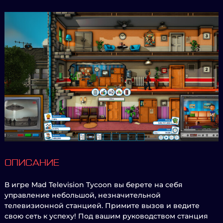
ОПИСАНИЕ
В игре Mad Television Tycoon вы берете на себя
управление небольшой, незначительной
телевизионной станцией. Примите вызов и ведите
свою сеть к успеху! Под вашим руководством станция