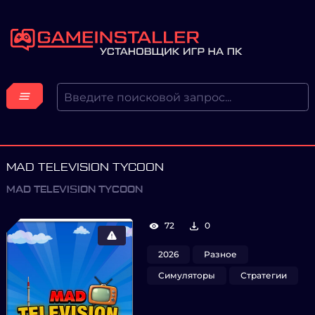
MAD TELEVISION TYCOON
MAD TELEVISION TYCOON
72
0
2026
Разное
Симуляторы
Стратегии