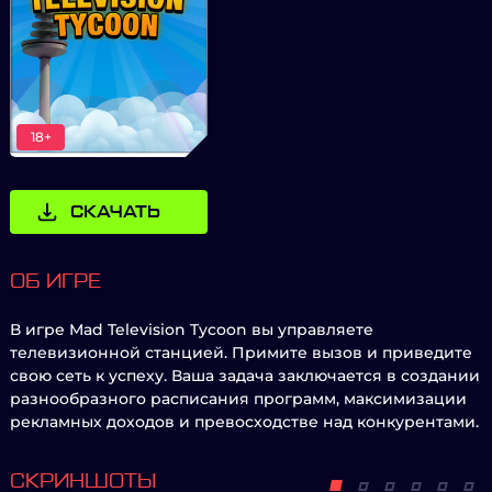
18+
СКАЧАТЬ
ОБ ИГРЕ
В игре Mad Television Tycoon вы управляете
телевизионной станцией. Примите вызов и приведите
свою сеть к успеху. Ваша задача заключается в создании
разнообразного расписания программ, максимизации
рекламных доходов и превосходстве над конкурентами.
СКРИНШОТЫ