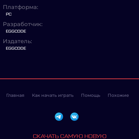
Платформа:
PC
Разработчик:
EGGCODE
Издатель:
EGGCODE
Главная
Как начать играть
Помощь
Похожие
СКАЧАТЬ САМУЮ НОВУЮ