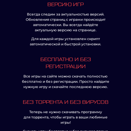
ВЕРСИЮ ИГР
Всегда следим за актуальностью версий.
Обновления страниц с играми происходит
автоматически. Вы всегда найдёте
актуальную версию на странице.
Для каждой игры установлен скрипт
автоматической и быстрой установки.
БЕСПЛАТНО И БЕЗ
РЕГИСТРАЦИИ
Все игры на сайте можно скачать полностью
бесплатно и без регистрации. Просто найдите
нужную игру и скачайте последнюю версию.
БЕЗ ТОРРЕНТА И БЕЗ ВИРУСОВ
Теперь не нужно скачивать программу
для торрента, чтобы играть в ваши любимые
игры!