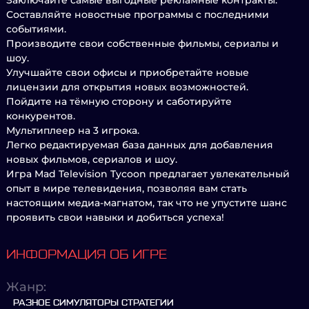
Заключайте самые выгодные рекламные контракты.
Составляйте новостные программы с последними
событиями.
Производите свои собственные фильмы, сериалы и
шоу.
Улучшайте свои офисы и приобретайте новые
лицензии для открытия новых возможностей.
Пойдите на тёмную сторону и саботируйте
конкурентов.
Мультиплеер на 3 игрока.
Легко редактируемая база данных для добавления
новых фильмов, сериалов и шоу.
Игра Mad Television Tycoon предлагает увлекательный
опыт в мире телевидения, позволяя вам стать
настоящим медиа-магнатом, так что не упустите шанс
проявить свои навыки и добиться успеха!
ИНФОРМАЦИЯ ОБ ИГРЕ
Жанр:
РАЗНОЕ СИМУЛЯТОРЫ СТРАТЕГИИ