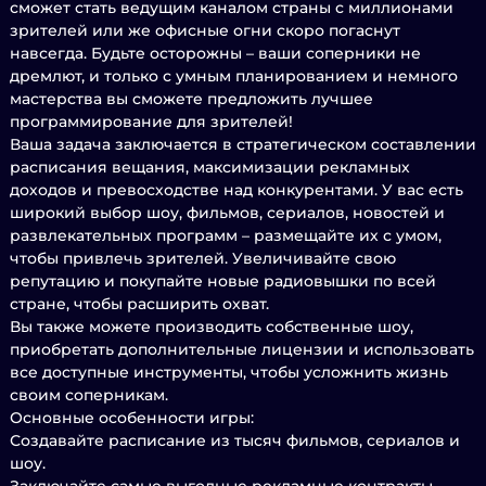
сможет стать ведущим каналом страны с миллионами
зрителей или же офисные огни скоро погаснут
навсегда. Будьте осторожны – ваши соперники не
дремлют, и только с умным планированием и немного
мастерства вы сможете предложить лучшее
программирование для зрителей!
Ваша задача заключается в стратегическом составлении
расписания вещания, максимизации рекламных
доходов и превосходстве над конкурентами. У вас есть
широкий выбор шоу, фильмов, сериалов, новостей и
развлекательных программ – размещайте их с умом,
чтобы привлечь зрителей. Увеличивайте свою
репутацию и покупайте новые радиовышки по всей
стране, чтобы расширить охват.
Вы также можете производить собственные шоу,
приобретать дополнительные лицензии и использовать
все доступные инструменты, чтобы усложнить жизнь
своим соперникам.
Основные особенности игры:
Создавайте расписание из тысяч фильмов, сериалов и
шоу.