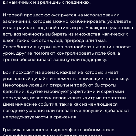
динамичных и зрелищных поединках.
Игровой процесс фокусируется на использовании
заклинаний, которые можно комбинировать, усиливать
и настраивать под свой стиль игры. У каждого участника
есть возможность выбирать из множества магических
школ, таких как огонь, лёд, природа или тьма.
Способности внутри школ разнообразны: одни наносят
урон, другие помогают контролировать поле боя, а
третьи обеспечивают защиту или поддержку.
Бои проходят на аренах, каждая из которых имеет
уникальный дизайн и элементы, влияющие на тактику.
Некоторые локации открыты и требуют быстроты
действий, другие изобилуют укрытиями и скрытыми
проходами, позволяя использовать хитрые стратегии.
Динамические события, такие как изменяющиеся
погодные условия или внезапные ловушки, добавляют
непредсказуемости в сражения.
Графика выполнена в ярком фэнтезийном стиле.