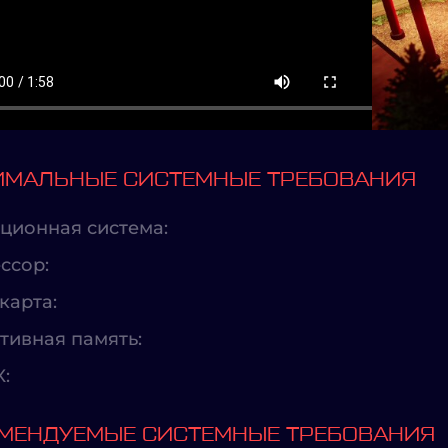
МАЛЬНЫЕ СИСТЕМНЫЕ ТРЕБОВАНИЯ
ционная система:
ссор:
карта:
тивная память:
X:
МЕНДУЕМЫЕ СИСТЕМНЫЕ ТРЕБОВАНИЯ