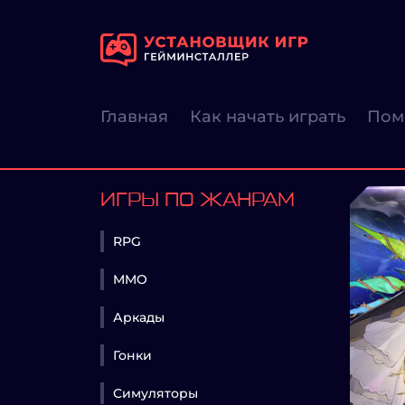
Главная
Как начать играть
Пом
ИГРЫ ПО ЖАНРАМ
RPG
MMO
Аркады
Гонки
Симуляторы