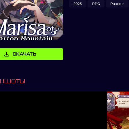
2025
RPG
Разное
СКАЧАТЬ
ИНШОТЫ