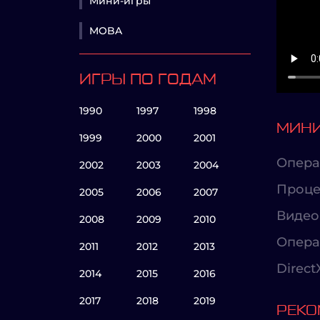
Мини-игры
MOBA
ИГРЫ ПО ГОДАМ
1990
1997
1998
МИНИ
1999
2000
2001
Опера
2002
2003
2004
Проце
2005
2006
2007
Видео
2008
2009
2010
Опера
2011
2012
2013
Direct
2014
2015
2016
2017
2018
2019
РЕКО