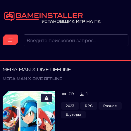
MEGA MAN X DIVE OFFLINE
MEGA MAN X DIVE OFFLINE
219
1
2023
RPG
Разное
Шутеры