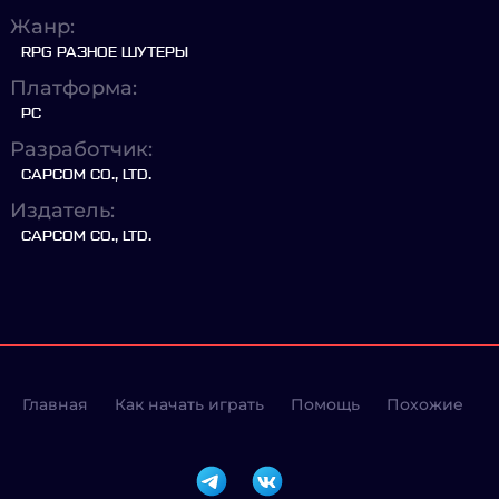
Жанр:
RPG РАЗНОЕ ШУТЕРЫ
Платформа:
PC
Разработчик:
CAPCOM CO., LTD.
Издатель:
CAPCOM CO., LTD.
Главная
Как начать играть
Помощь
Похожие