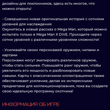
дизайны для поклонников, здесь есть многое, что
можно открыть!
- Совершенно новая оригинальная история с сотнями
уровней для наслаждения
Окунитесь в новый рассказ о Mega Man, который можно
испытать только в Mega Man X DiVE. Проходите через
сотни уровней с различными уровнями сложности!
- Усиливайте своих персонажей оружием, чипами и
картами
Персонажи могут экипировать различное оружие,
чтобы стать сильнее. Повышайте ранг оружия, чтобы
увеличить его мощность и разблокировать новые
навыки. Карты с классическими иллюстрациями также
обеспечивают усиление, делая их интересными
предметами для коллекционирования, пока вы создаете
свою идеальную программу охотника!
ИНФОРМАЦИЯ ОБ ИГРЕ