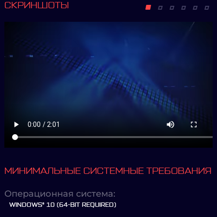
СКРИНШОТЫ
МИНИМАЛЬНЫЕ СИСТЕМНЫЕ ТРЕБОВАНИЯ
Операционная система:
WINDOWS® 10 (64-BIT REQUIRED)