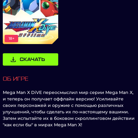
18+
СКАЧАТЬ
ОБ ИГРЕ
Mega Man X DiVE переосмыслил мир серии Mega Man X,
и теперь он получает оффлайн версию! Усиливайте
своих персонажей и оружие с помощью различных
улучшений, чтобы сделать их по-настоящему вашими.
Затем испытайте их в боковом скроллинговом действии
"как если бы" в мирах Mega Man X!