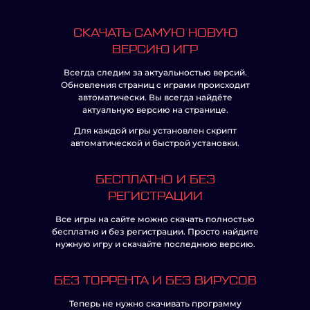
СКАЧАТЬ САМУЮ НОВУЮ
ВЕРСИЮ ИГР
Всегда следим за актуальностью версий.
Обновления страниц с играми происходит
автоматически. Вы всегда найдёте
актуальную версию на странице.
Для каждой игры установлен скрипт
автоматической и быстрой установки.
БЕСПЛАТНО И БЕЗ
РЕГИСТРАЦИИ
Все игры на сайте можно скачать полностью
бесплатно и без регистрации. Просто найдите
нужную игру и скачайте последнюю версию.
БЕЗ ТОРРЕНТА И БЕЗ ВИРУСОВ
Теперь не нужно скачивать программу