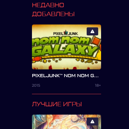
НЕДАВНО
ДОБАВЛЕНЫ
PIXELJUNK™ NOM NOM GALAXY
2015
18+
ЛУЧШИЕ ИГРЫ