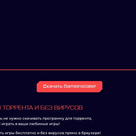
Скачать GameInstaller
 ТОРРЕНТА И БЕЗ ВИРУСОВ
ь не нужно скачивать программу для торрента,
 играть в ваши любимые игры!
ть игры бесплатно и без вирусов прямо в браузере!