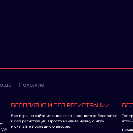
ощь
Похожие
БЕСПЛАТНО И БЕЗ РЕГИСТРАЦИИ
БЕЗ
Все игры на сайте можно скачать полностью бесплатно
Тепер
и без регистрации. Просто найдите нужную игру
чтобы
ия
и скачайте последнюю версию.
егда
Скача