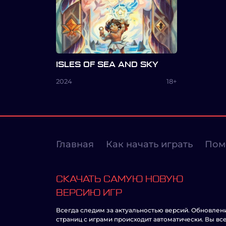
ISLES OF SEA AND SKY
2024
18+
Главная
Как начать играть
Пом
СКАЧАТЬ САМУЮ НОВУЮ
ВЕРСИЮ ИГР
Всегда следим за актуальностью версий. Обновлен
страниц с играми происходит автоматически. Вы вс