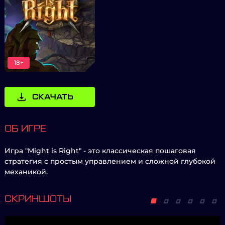
18+
СКАЧАТЬ
ОБ ИГРЕ
Игра "Might is Right" - это классическая пошаговая
стратегия с простым управлением и сложной глубокой
механикой.
СКРИНШОТЫ