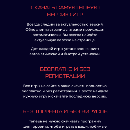
СКАЧАТЬ САМУЮ НОВУЮ
ВЕРСИЮ ИГР
Всегда следим за актуальностью версий.
Обновления страниц с играми происходит
автоматически. Вы всегда найдёте
актуальную версию на странице.
Для каждой игры установлен скрипт
автоматической и быстрой установки.
БЕСПЛАТНО И БЕЗ
РЕГИСТРАЦИИ
Все игры на сайте можно скачать полностью
бесплатно и без регистрации. Просто найдите
нужную игру и скачайте последнюю версию.
БЕЗ ТОРРЕНТА И БЕЗ ВИРУСОВ
Теперь не нужно скачивать программу
для торрента, чтобы играть в ваши любимые