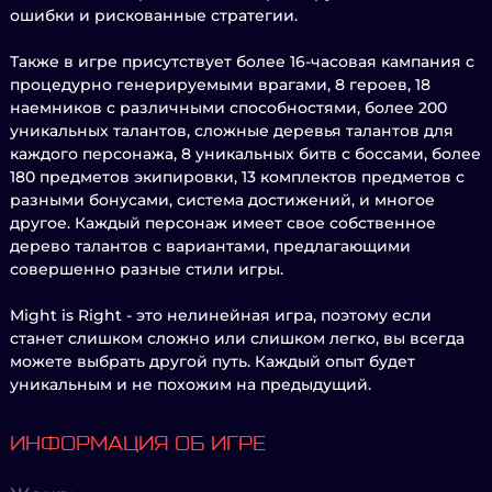
ошибки и рискованные стратегии.
Также в игре присутствует более 16-часовая кампания с
процедурно генерируемыми врагами, 8 героев, 18
наемников с различными способностями, более 200
уникальных талантов, сложные деревья талантов для
каждого персонажа, 8 уникальных битв с боссами, более
180 предметов экипировки, 13 комплектов предметов с
разными бонусами, система достижений, и многое
другое. Каждый персонаж имеет свое собственное
дерево талантов с вариантами, предлагающими
совершенно разные стили игры.
Might is Right - это нелинейная игра, поэтому если
станет слишком сложно или слишком легко, вы всегда
можете выбрать другой путь. Каждый опыт будет
уникальным и не похожим на предыдущий.
ИНФОРМАЦИЯ ОБ ИГРЕ