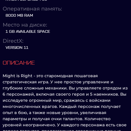
Оперативная память:
8000 MB RAM
Место на диске:
1 GB AVAILABLE SPACE
DirectX:
VERSION 11
ОПИСАНИЕ
Might is Right - это старомодная пошаговая
стратегическая игра. У нее простое управление и
глубокие сложные механики. Вы управляете отрядом из
6 персонажей, включая своего героя и 5 наемников. Вы
исследуете огромный мир, сражаясь с войсками
многочисленных врагов. Каждый персонаж получает
опыт в бою, а также новые уровни, увеличивая
параметры и получая очки талантов. Количество
уровней неограничено. У каждого персонажа есть свое