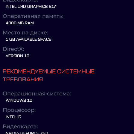
INTEL UHD GRAPHICS 617
Оперативная память:
4000 MB RAM
Место на диске:
1 GB AVAILABLE SPACE
DirectX:
VERSION 10
РЕКОМЕНДУЕМЫЕ СИСТЕМНЫЕ
ТРЕБОВАНИЯ
Операционная система:
WINDOWS 10
Процессор:
INTEL I5
Видеокарта:
NVIDIA GEFORCE 750