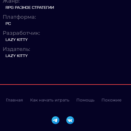
Жанр:
RPG РАЗНОЕ СТРАТЕГИИ
Платформа:
PC
Разработчик:
LAZY KITTY
Издатель:
LAZY KITTY
Главная
Как начать играть
Помощь
Похожие