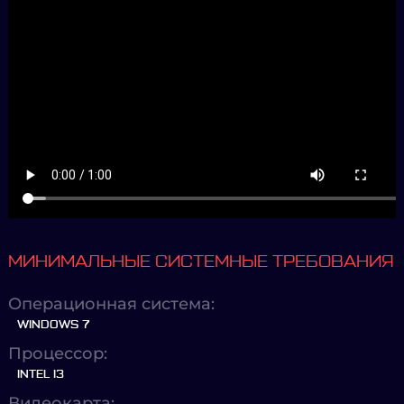
МИНИМАЛЬНЫЕ СИСТЕМНЫЕ ТРЕБОВАНИЯ
Операционная система:
WINDOWS 7
Процессор:
INTEL I3
Видеокарта: