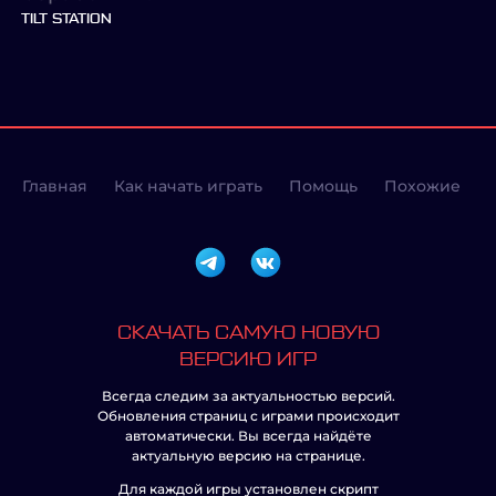
TILT STATION
Главная
Как начать играть
Помощь
Похожие
СКАЧАТЬ САМУЮ НОВУЮ
ВЕРСИЮ ИГР
Всегда следим за актуальностью версий.
Обновления страниц с играми происходит
автоматически. Вы всегда найдёте
актуальную версию на странице.
Для каждой игры установлен скрипт