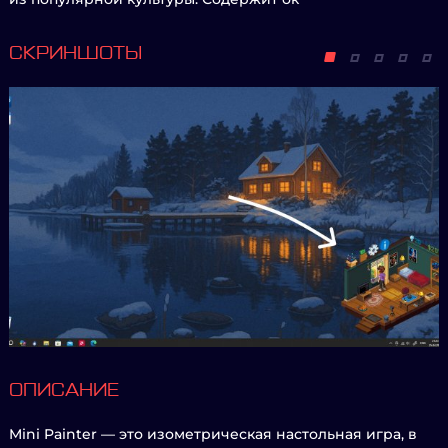
СКРИНШОТЫ
ОПИСАНИЕ
Mini Painter — это изометрическая настольная игра, в