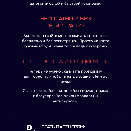
автоматической и быстрой установки.
БЕСПЛАТНО И БЕЗ
РЕГИСТРАЦИИ
Все игры на сайте можно скачать полностью
бесплатно и без регистрации. Просто найдите
нужную игру и скачайте последнюю версию.
БЕЗ ТОРРЕНТА И БЕЗ ВИРУСОВ
Теперь не нужно скачивать программу
для торрента, чтобы играть в ваши любимые
игры!
Скачать игры бесплатно и без вирусов прямо
в браузере! Все файлы проверены
антивирусом.
СТАТЬ ПАРТНЕРОМ: