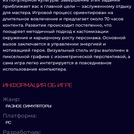
из популярной культуры. Завершение этих заданий
приближает вас к главной цели — заслуженному отдыху
для мастера. Игровой процесс ориентирован на
длительное вовлечение и предлагает около 70 часов
контента. Развитие происходит постепенно, что
поощряет методичный подход к кастомизации
окружения и карьерному росту персонажа. Основной
вызов заключается в управлении энергией и
мотивацией героя. Визуальный стиль игры выполнен в
пиксельной графике с изометрической перспективой, а
сама игра легко интегрируется в повседневное
использование компьютера.
ИНФОРМАЦИЯ ОБ ИГРЕ
Жанр:
РАЗНОЕ СИМУЛЯТОРЫ
Платформа:
PC
Разработчик: