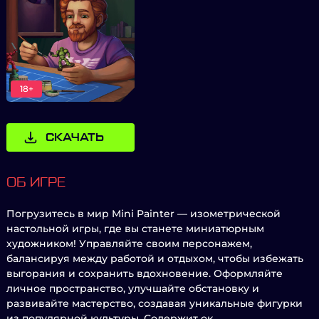
18+
СКАЧАТЬ
ОБ ИГРЕ
Погрузитесь в мир Mini Painter — изометрической
настольной игры, где вы станете миниатюрным
художником! Управляйте своим персонажем,
балансируя между работой и отдыхом, чтобы избежать
выгорания и сохранить вдохновение. Оформляйте
личное пространство, улучшайте обстановку и
развивайте мастерство, создавая уникальные фигурки
из популярной культуры. Содержит ок