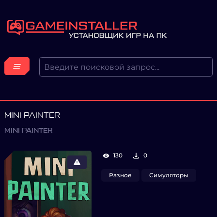
MINI PAINTER
MINI PAINTER
130
0
Разное
Симуляторы