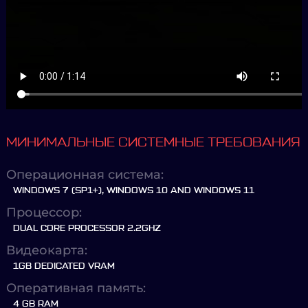
МИНИМАЛЬНЫЕ СИСТЕМНЫЕ ТРЕБОВАНИЯ
Операционная система:
WINDOWS 7 (SP1+), WINDOWS 10 AND WINDOWS 11
Процессор:
DUAL CORE PROCESSOR 2.2GHZ
Видеокарта:
1GB DEDICATED VRAM
Оперативная память:
4 GB RAM