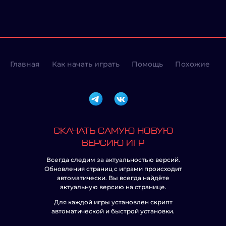
Главная
Как начать играть
Помощь
Похожие
СКАЧАТЬ САМУЮ НОВУЮ
ВЕРСИЮ ИГР
Всегда следим за актуальностью версий.
Обновления страниц с играми происходит
автоматически. Вы всегда найдёте
актуальную версию на странице.
Для каждой игры установлен скрипт
автоматической и быстрой установки.