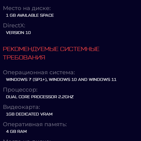
Место на диске:
1 GB AVAILABLE SPACE
DirectX:
VERSION 10
РЕКОМЕНДУЕМЫЕ СИСТЕМНЫЕ
ТРЕБОВАНИЯ
Операционная система:
WINDOWS 7 (SP1+), WINDOWS 10 AND WINDOWS 11
Процессор:
DUAL CORE PROCESSOR 2.2GHZ
Видеокарта:
1GB DEDICATED VRAM
Оперативная память:
4 GB RAM