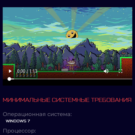
МИНИМАЛЬНЫЕ СИСТЕМНЫЕ ТРЕБОВАНИЯ
Операционная система:
WINDOWS 7
Процессор: