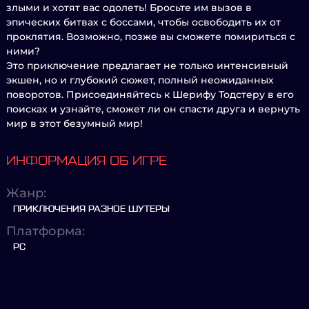
злыми и хотят вас одолеть! Бросьте им вызов в
эпических битвах с боссами, чтобы освободить их от
проклятия. Возможно, позже вы сможете помириться с
ними?
Это приключение предлагает не только интенсивный
экшен, но и глубокий сюжет, полный неожиданных
поворотов. Присоединяйтесь к Шерифу Тодстеру в его
поисках и узнайте, сможет ли он спасти друга и вернуть
мир в этот безумный мир!
ИНФОРМАЦИЯ ОБ ИГРЕ
Жанр:
ПРИКЛЮЧЕНИЯ РАЗНОЕ ШУТЕРЫ
Платформа:
PC