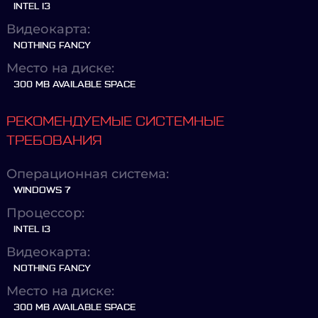
INTEL I3
Видеокарта:
NOTHING FANCY
Место на диске:
300 MB AVAILABLE SPACE
РЕКОМЕНДУЕМЫЕ СИСТЕМНЫЕ
ТРЕБОВАНИЯ
Операционная система:
WINDOWS 7
Процессор:
INTEL I3
Видеокарта:
NOTHING FANCY
Место на диске:
300 MB AVAILABLE SPACE