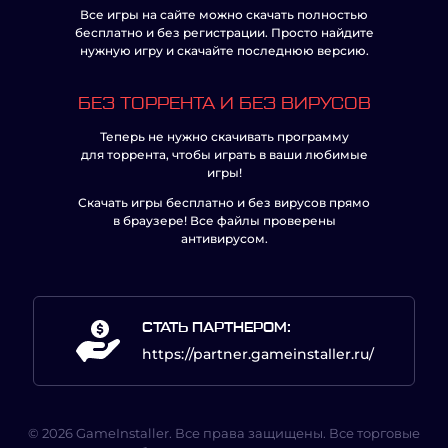
Все игры на сайте можно скачать полностью
бесплатно и без регистрации. Просто найдите
нужную игру и скачайте последнюю версию.
БЕЗ ТОРРЕНТА И БЕЗ ВИРУСОВ
Теперь не нужно скачивать программу
для торрента, чтобы играть в ваши любимые
игры!
Скачать игры бесплатно и без вирусов прямо
в браузере! Все файлы проверены
антивирусом.
СТАТЬ ПАРТНЕРОМ:
https://partner.gameinstaller.ru/
© 2026 GameInstaller. Все права защищены. Все торговые