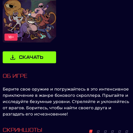
18+
СКАЧАТЬ
ОБ ИГРЕ
Берите свое оружие и погружайтесь в это интенсивное
приключение в жанре бокового скроллера. Прыгайте и
исследуйте безумные уровни. Стреляйте и уклоняйтесь
от врагов. Боритесь, чтобы найти своего друга и
разгадать его исчезновение!
СКРИНШОТЫ