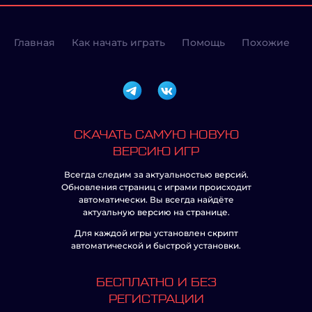
Главная
Как начать играть
Помощь
Похожие
СКАЧАТЬ САМУЮ НОВУЮ
ВЕРСИЮ ИГР
Всегда следим за актуальностью версий.
Обновления страниц с играми происходит
автоматически. Вы всегда найдёте
актуальную версию на странице.
Для каждой игры установлен скрипт
автоматической и быстрой установки.
БЕСПЛАТНО И БЕЗ
РЕГИСТРАЦИИ