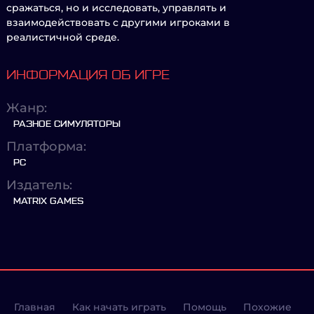
сражаться, но и исследовать, управлять и
взаимодействовать с другими игроками в
реалистичной среде.
ИНФОРМАЦИЯ ОБ ИГРЕ
Жанр:
РАЗНОЕ СИМУЛЯТОРЫ
Платформа:
PC
Издатель:
MATRIX GAMES
Главная
Как начать играть
Помощь
Похожие