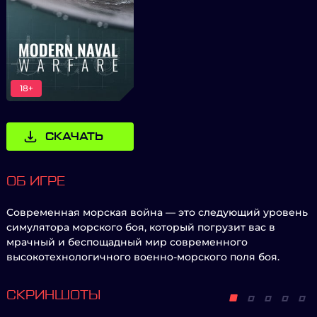
18+
СКАЧАТЬ
ОБ ИГРЕ
Современная морская война — это следующий уровень
симулятора морского боя, который погрузит вас в
мрачный и беспощадный мир современного
высокотехнологичного военно-морского поля боя.
СКРИНШОТЫ