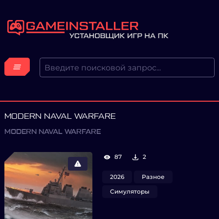
MODERN NAVAL WARFARE
MODERN NAVAL WARFARE
87
2
2026
Разное
Симуляторы