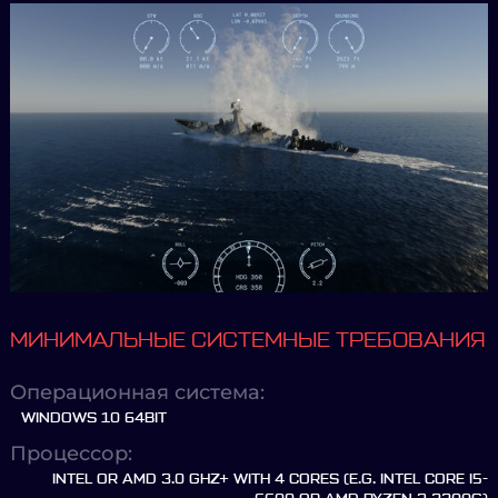
МИНИМАЛЬНЫЕ СИСТЕМНЫЕ ТРЕБОВАНИЯ
Операционная система:
WINDOWS 10 64BIT
Процессор:
INTEL OR AMD 3.0 GHZ+ WITH 4 CORES (E.G. INTEL CORE I5-