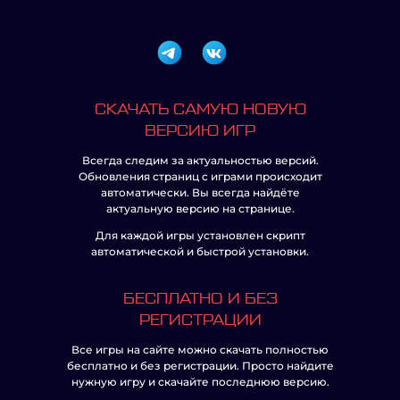
СКАЧАТЬ САМУЮ НОВУЮ
ВЕРСИЮ ИГР
Всегда следим за актуальностью версий.
Обновления страниц с играми происходит
автоматически. Вы всегда найдёте
актуальную версию на странице.
Для каждой игры установлен скрипт
автоматической и быстрой установки.
БЕСПЛАТНО И БЕЗ
РЕГИСТРАЦИИ
Все игры на сайте можно скачать полностью
бесплатно и без регистрации. Просто найдите
нужную игру и скачайте последнюю версию.