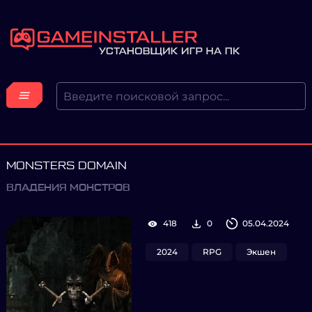
MONSTERS DOMAIN
ВЛАДЕНИЯ МОНСТРОВ
418
0
05.04.2024
2024
RPG
Экшен