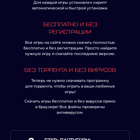
Для каждой игры установлен скрипт
автоматической и быстрой установки.
БЕСПЛАТНО И БЕЗ
РЕГИСТРАЦИИ
Все игры на сайте можно скачать полностью
бесплатно и без регистрации. Просто найдите
нужную игру и скачайте последнюю версию.
БЕЗ ТОРРЕНТА И БЕЗ ВИРУСОВ
Теперь не нужно скачивать программу
для торрента, чтобы играть в ваши любимые
игры!
Скачать игры бесплатно и без вирусов прямо
в браузере! Все файлы проверены
антивирусом.