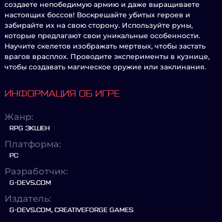
создаете непобедимую армию и даже выращиваете
настоящих боссов! Воскрешайте убитых героев и
забирайте их на свою сторону. Используйте руны,
которые предлагают свои уникальные особенности.
Научите скелетов изображать мертвых, чтобы застать
врагов врасплох. Проводите эксперименты в кузнице,
чтобы создавать магическое оружие или заклинания.
ИНФОРМАЦИЯ ОБ ИГРЕ
Жанр:
RPG ЭКШЕН
Платформа:
PC
Разработчик:
G-DEVS.COM
Издатель:
G-DEVS.COM, CREATIVEFORGE GAMES