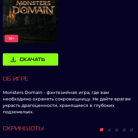
18+
СКАЧАТЬ
ОБ ИГРЕ
Monsters Domain - фэнтезийная игра, где вам
необходимо охранять сокровищницу. Не дайте врагам
украсть драгоценности, хранящиеся в глубоких
подземельях.
СКРИНШОТЫ