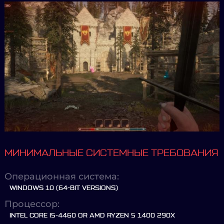
МИНИМАЛЬНЫЕ СИСТЕМНЫЕ ТРЕБОВАНИЯ
Операционная система:
WINDOWS 10 (64-BIT VERSIONS)
Процессор:
INTEL CORE I5-4460 OR AMD RYZEN 5 1400 290X