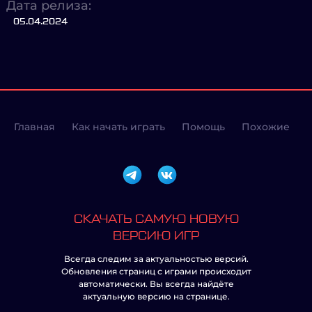
Дата релиза:
05.04.2024
Главная
Как начать играть
Помощь
Похожие
СКАЧАТЬ САМУЮ НОВУЮ
ВЕРСИЮ ИГР
Всегда следим за актуальностью версий.
Обновления страниц с играми происходит
автоматически. Вы всегда найдёте
актуальную версию на странице.