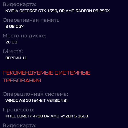
Видеокарта:
NVIDIA GEFORCE GTX 1650, OR AMD RADEON R9 290X
Оперативная память:
8 GB ОЗУ
Место на диске:
20 GB
DirectX:
ВЕРСИИ 11
РЕКОМЕНДУЕМЫЕ СИСТЕМНЫЕ
ТРЕБОВАНИЯ
Операционная система:
WINDOWS 10 (64-BIT VERSIONS)
Процессор:
INTEL CORE I7-4790 OR AMD RYZEN 5 1600
Видеокарта: