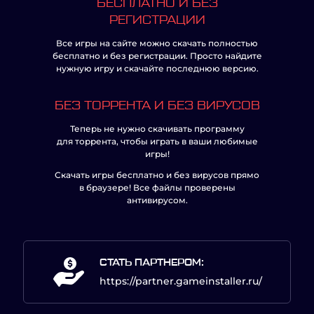
БЕСПЛАТНО И БЕЗ
РЕГИСТРАЦИИ
Все игры на сайте можно скачать полностью
бесплатно и без регистрации. Просто найдите
нужную игру и скачайте последнюю версию.
БЕЗ ТОРРЕНТА И БЕЗ ВИРУСОВ
Теперь не нужно скачивать программу
для торрента, чтобы играть в ваши любимые
игры!
Скачать игры бесплатно и без вирусов прямо
в браузере! Все файлы проверены
антивирусом.
СТАТЬ ПАРТНЕРОМ:
https://partner.gameinstaller.ru/