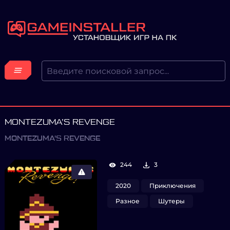
MONTEZUMA’S REVENGE
MONTEZUMA'S REVENGE
244
3
2020
Приключения
Разное
Шутеры