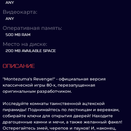
ANY
Видеокарта:
ANY
Оперативная память:
500 MB RAM
Место на диске:
200 MB AVAILABLE SPACE
ОПИСАНИЕ
"Montezuma's Revenge!" - официальная версия
классической игры 80-х, перезапущенная
оригинальным разработчиком.
Исследуйте комнаты таинственной ацтекской
пирамиды! Поднимайтесь по лестницам и веревкам,
собирайте ключи для открытия дверей! Находите
драгоценные камни и мечи, а также желанный факел!
Остерегайтесь змей, черепов и пауков! И, наконец,