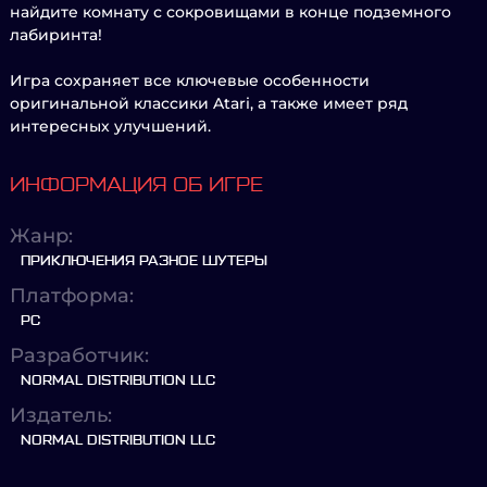
найдите комнату с сокровищами в конце подземного
лабиринта!
Игра сохраняет все ключевые особенности
оригинальной классики Atari, а также имеет ряд
интересных улучшений.
ИНФОРМАЦИЯ ОБ ИГРЕ
Жанр:
ПРИКЛЮЧЕНИЯ РАЗНОЕ ШУТЕРЫ
Платформа:
PC
Разработчик:
NORMAL DISTRIBUTION LLC
Издатель:
NORMAL DISTRIBUTION LLC