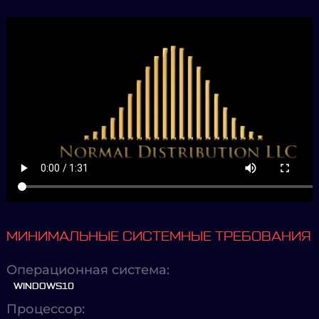
МИНИМАЛЬНЫЕ СИСТЕМНЫЕ ТРЕБОВАНИЯ
Операционная система:
WINDOWS10
Процессор: