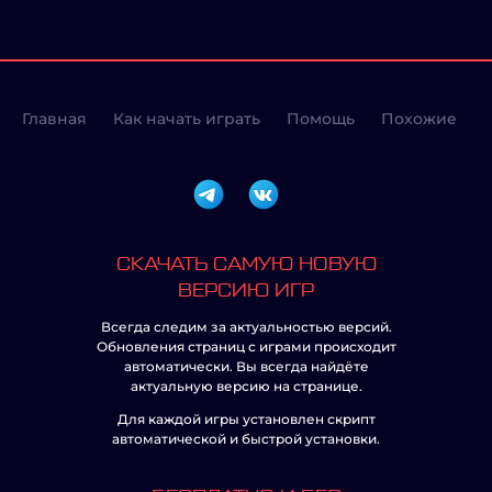
Главная
Как начать играть
Помощь
Похожие
СКАЧАТЬ САМУЮ НОВУЮ
ВЕРСИЮ ИГР
Всегда следим за актуальностью версий.
Обновления страниц с играми происходит
автоматически. Вы всегда найдёте
актуальную версию на странице.
Для каждой игры установлен скрипт
автоматической и быстрой установки.