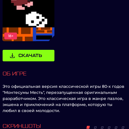
18+
СКАЧАТЬ
ОБ ИГРЕ
Это официальная версия классической игры 80-х годов
"Монтесумы Месть", перезапущенная оригинальным
разработчиком. Это классическая игра в жанре пазлов,
экшена и приключений на платформе, которую ты
любил в своей молодости.
СКРИНШОТЫ