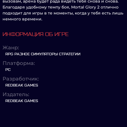
вызовам, арена будет рада видеть тебя снова и снова.
Благодаря удобному темпу боя, Mortal Glory 2 отлично
подходит для игры в те моменты, когда у тебя есть лишь
немного времени.
ИНФОРМАЦИЯ ОБ ИГРЕ
Жанр:
RPG РАЗНОЕ СИМУЛЯТОРЫ СТРАТЕГИИ
Платформа:
PC
Разработчик:
REDBEAK GAMES
Издатель:
REDBEAK GAMES