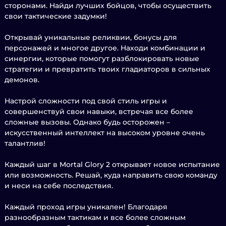
сторонами. Найди лучших бойцов, чтобы осуществить
свои тактические задумки!
Открывай уникальные реликвии, бонусы для
персонажей и многое другое. Находи комбинации и
синергии, которые помогут разблокировать новые
стратегии и превратить твоих гладиаторов в сильных
демонов.
Настрой сложности под свой стиль игры и
совершенствуй свои навыки, встречая все более
сложные вызовы. Однако будь осторожен –
искусственный интеллект на высоком уровне очень
талантлив!
Каждый шаг в Mortal Glory 2 открывает новое испытание
или возможность. Решай, куда направить свою команду
и неси на себе последствия.
Каждый проход игры уникален! Благодаря
разнообразным тактикам и все более сложным