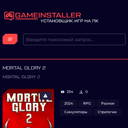
MORTAL GLORY 2
MORTAL GLORY 2
254
0
2024
RPG
Разное
Симуляторы
Стратегии