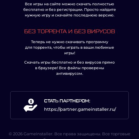
Все игры на сайте можно скачать полностью
бесплатно и без регистрации. Просто найдите
нужную игру и скачайте последнюю версию.
БЕЗ ТОРРЕНТА И БЕЗ ВИРУСОВ
Теперь не нужно скачивать программу
для торрента, чтобы играть в ваши любимые
игры!
Скачать игры бесплатно и без вирусов прямо
в браузере! Все файлы проверены
антивирусом.
СТАТЬ ПАРТНЕРОМ:
https://partner.gameinstaller.ru/
© 2026 GameInstaller. Все права защищены. Все торговые