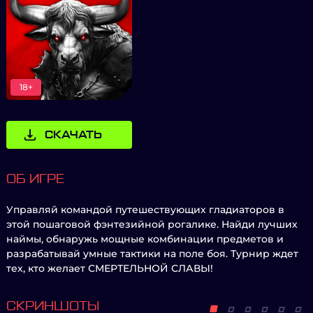
18+
СКАЧАТЬ
ОБ ИГРЕ
Управляй командой путешествующих гладиаторов в
этой пошаговой фэнтезийной рогалике. Найди лучших
наймы, обнаружь мощные комбинации предметов и
разрабатывай умные тактики на поле боя. Турнир ждет
тех, кто желает СМЕРТЕЛЬНОЙ СЛАВЫ!
СКРИНШОТЫ