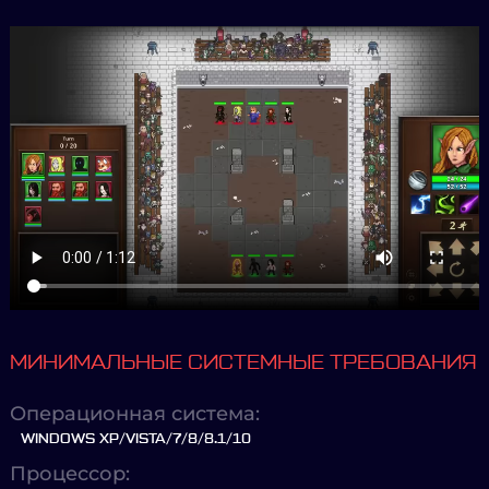
МИНИМАЛЬНЫЕ СИСТЕМНЫЕ ТРЕБОВАНИЯ
Операционная система:
WINDOWS XP/VISTA/7/8/8.1/10
Процессор: