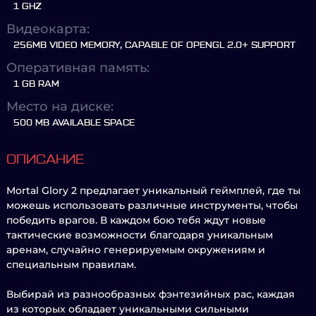
1 GHZ
Видеокарта:
256MB VIDEO MEMORY, CAPABLE OF OPENGL 2.0+ SUPPORT
Оперативная память:
1 GB RAM
Место на диске:
500 MB AVAILABLE SPACE
ОПИСАНИЕ
Mortal Glory 2 предлагает уникальный геймплей, где ты
можешь использовать различные инструменты, чтобы
победить врагов. В каждом бою тебя ждут новые
тактические возможности благодаря уникальным
аренам, случайно генерируемым окружениям и
специальным правилам.
Выбирай из разнообразных фэнтезийных рас, каждая
из которых обладает уникальными сильными