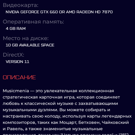
Видеокарта:
NVIDIA GEFORCE GTX 660 OR AMD RADEON HD 7870
Оперативная память:
4 GB RAM
Место на диске:
10 GB AVAILABLE SPACE
DirectX:
VERSION 11
ОПИСАНИЕ
Musicmenia — это увлекательная коллекционная
стратегическая карточная игра, которая соединяет
любовь к классической музыке с захватывающими
музыкальными дуэлями. Вы можете собирать и
настраивать свою колоду, используя карты легендарных
композиторов, таких как Моцарт, Бетховен, Чайковский
и Равель, а также знаменитые музыкальные