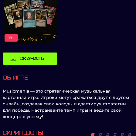
18+
СКАЧАТЬ
ОБ ИГРЕ
Musicmenia — это стратегическая музыкальная
карточная игра. Игроки могут сражаться друг с другом
онлайн, создавая свои колоды и адаптируя стратегии
для победы. Настраивайте темп игры и ведите свой
концерт к успеху!
СКРИНШОТЫ