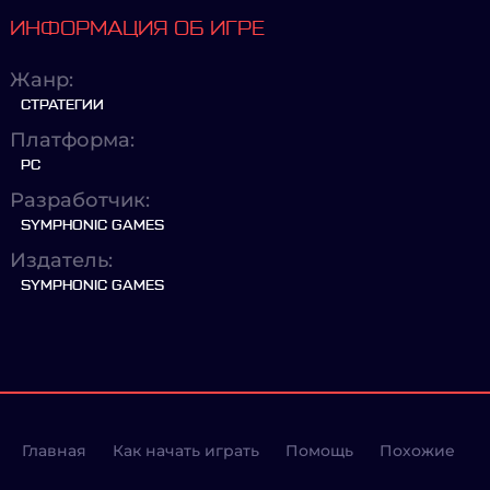
ИНФОРМАЦИЯ ОБ ИГРЕ
Жанр:
СТРАТЕГИИ
Платформа:
PC
Разработчик:
SYMPHONIC GAMES
Издатель:
SYMPHONIC GAMES
Главная
Как начать играть
Помощь
Похожие