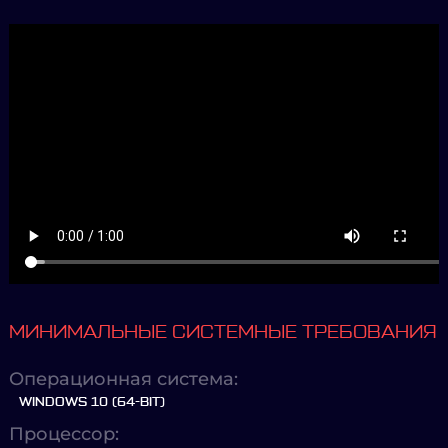
МИНИМАЛЬНЫЕ СИСТЕМНЫЕ ТРЕБОВАНИЯ
Операционная система:
WINDOWS 10 (64-BIT)
Процессор: