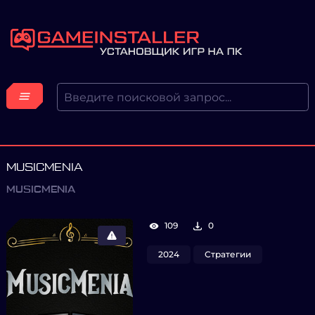
MUSICMENIA
MUSICMENIA
109
0
2024
Стратегии