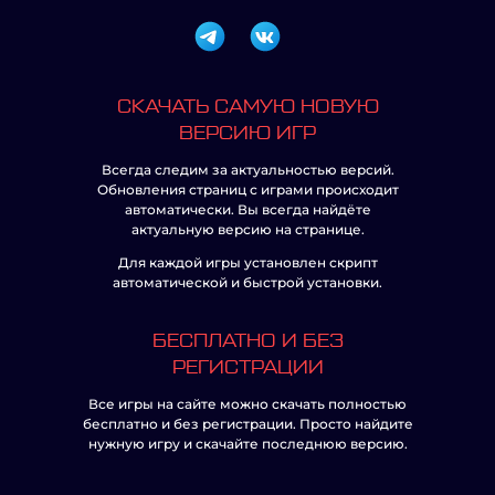
СКАЧАТЬ САМУЮ НОВУЮ
ВЕРСИЮ ИГР
Всегда следим за актуальностью версий.
Обновления страниц с играми происходит
автоматически. Вы всегда найдёте
актуальную версию на странице.
Для каждой игры установлен скрипт
автоматической и быстрой установки.
БЕСПЛАТНО И БЕЗ
РЕГИСТРАЦИИ
Все игры на сайте можно скачать полностью
бесплатно и без регистрации. Просто найдите
нужную игру и скачайте последнюю версию.