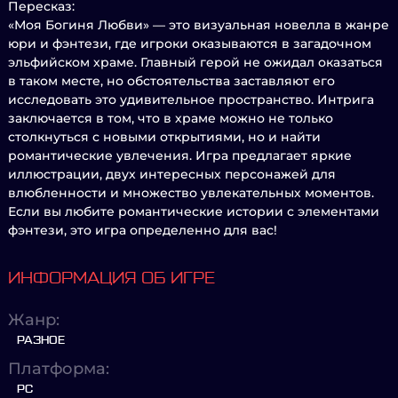
Пересказ:
«Моя Богиня Любви» — это визуальная новелла в жанре
юри и фэнтези, где игроки оказываются в загадочном
эльфийском храме. Главный герой не ожидал оказаться
в таком месте, но обстоятельства заставляют его
исследовать это удивительное пространство. Интрига
заключается в том, что в храме можно не только
столкнуться с новыми открытиями, но и найти
романтические увлечения. Игра предлагает яркие
иллюстрации, двух интересных персонажей для
влюбленности и множество увлекательных моментов.
Если вы любите романтические истории с элементами
фэнтези, это игра определенно для вас!
ИНФОРМАЦИЯ ОБ ИГРЕ
Жанр:
РАЗНОЕ
Платформа:
PC