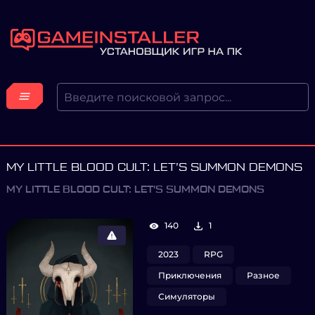
MY LITTLE BLOOD CULT: LET’S SUMMON DEMONS
MY LITTLE BLOOD CULT: LET'S SUMMON DEMONS
140
1
2023
RPG
Приключения
Разное
Симуляторы