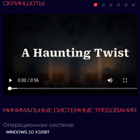
СКРИНШОТЫ
МИНИМАЛЬНЫЕ СИСТЕМНЫЕ ТРЕБОВАНИЯ
Операционная система:
WINDOWS 10 X32BIT