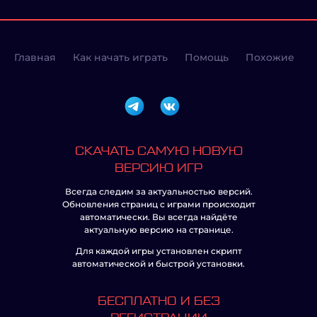
Главная
Как начать играть
Помощь
Похожие
СКАЧАТЬ САМУЮ НОВУЮ
ВЕРСИЮ ИГР
Всегда следим за актуальностью версий.
Обновления страниц с играми происходит
автоматически. Вы всегда найдёте
актуальную версию на странице.
Для каждой игры установлен скрипт
автоматической и быстрой установки.
БЕСПЛАТНО И БЕЗ