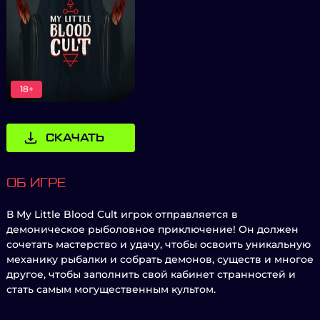
18+
СКАЧАТЬ
ОБ ИГРЕ
В My Little Blood Cult игрок отправляется в
демоническое рыболовное приключение! Он должен
сочетать мастерство и удачу, чтобы освоить уникальную
механику рыбалки и собрать демонов, существ и многое
другое, чтобы заполнить свой кабинет странностей и
стать самым могущественным культом.