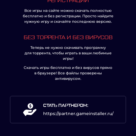
РЕГИСТРАЦИИ
Все игры на сайте можно скачать полностью
бесплатно и без регистрации. Просто найдите
нужную игру и скачайте последнюю версию.
БЕЗ ТОРРЕНТА И БЕЗ ВИРУСОВ
Теперь не нужно скачивать программу
для торрента, чтобы играть в ваши любимые
игры!
Скачать игры бесплатно и без вирусов прямо
в браузере! Все файлы проверены
антивирусом.
СТАТЬ ПАРТНЕРОМ:
https://partner.gameinstaller.ru/