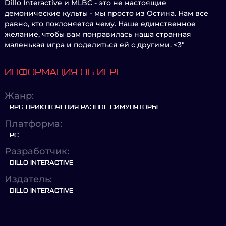
Dillo Interactive и MLBC - это не настоящие
демонические культы - мы просто из Остина. Нам все
равно, кто поклоняется чему. Наше единственное
желание, чтобы вам понравилась наша странная
маленькая игра и поделиться ей с другими. <3"
ИНФОРМАЦИЯ ОБ ИГРЕ
Жанр:
RPG ПРИКЛЮЧЕНИЯ РАЗНОЕ СИМУЛЯТОРЫ
Платформа:
PC
Разработчик:
DILLO INTERACTIVE
Издатель:
DILLO INTERACTIVE