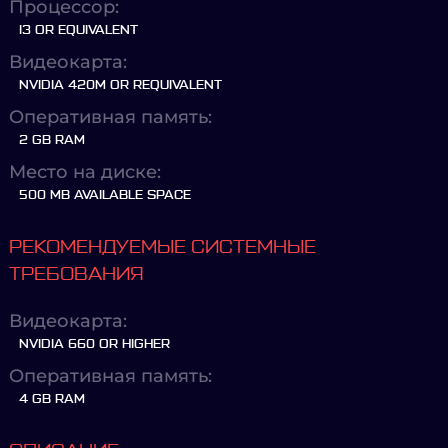
Процессор:
I3 OR EQUIVALENT
Видеокарта:
NVIDIA 420M OR REQUIVALENT
Оперативная память:
2 GB RAM
Место на диске:
500 MB AVAILABLE SPACE
РЕКОМЕНДУЕМЫЕ СИСТЕМНЫЕ
ТРЕБОВАНИЯ
Видеокарта:
NVIDIA 660 OR HIGHER
Оперативная память:
4 GB RAM