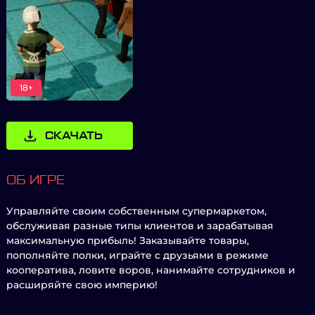
18+
СКАЧАТЬ
ОБ ИГРЕ
Управляйте своим собственным супермаркетом,
обслуживая разные типы клиентов и зарабатывая
максимальную прибыль! Заказывайте товары,
пополняйте полки, играйте с друзьями в режиме
кооператива, ловите воров, нанимайте сотрудников и
расширяйте свою империю!