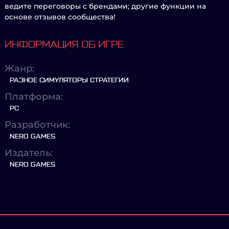
ведите переговоры с брендами; другие функции на
основе отзывов сообщества!
ИНФОРМАЦИЯ ОБ ИГРЕ
Жанр:
РАЗНОЕ СИМУЛЯТОРЫ СТРАТЕГИИ
Платформа:
PC
Разработчик:
NERO GAMES
Издатель:
NERO GAMES