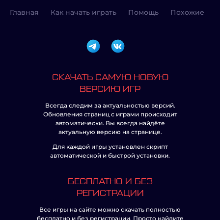
Главная
Как начать играть
Помощь
Похожие
СКАЧАТЬ САМУЮ НОВУЮ
ВЕРСИЮ ИГР
Всегда следим за актуальностью версий.
Обновления страниц с играми происходит
автоматически. Вы всегда найдёте
актуальную версию на странице.
Для каждой игры установлен скрипт
автоматической и быстрой установки.
БЕСПЛАТНО И БЕЗ
РЕГИСТРАЦИИ
Все игры на сайте можно скачать полностью
бесплатно и без регистрации. Просто найдите