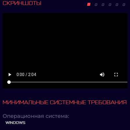
СКРИНШОТЫ
МИНИМАЛЬНЫЕ СИСТЕМНЫЕ ТРЕБОВАНИЯ
Операционная система:
WINDOWS