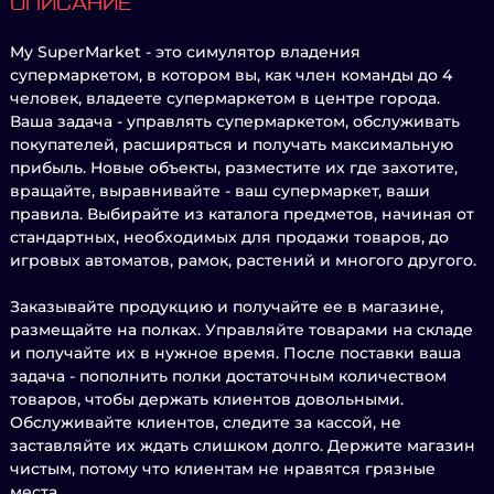
ОПИСАНИЕ
My SuperMarket - это симулятор владения
супермаркетом, в котором вы, как член команды до 4
человек, владеете супермаркетом в центре города.
Ваша задача - управлять супермаркетом, обслуживать
покупателей, расширяться и получать максимальную
прибыль. Новые объекты, разместите их где захотите,
вращайте, выравнивайте - ваш супермаркет, ваши
правила. Выбирайте из каталога предметов, начиная от
стандартных, необходимых для продажи товаров, до
игровых автоматов, рамок, растений и многого другого.
Заказывайте продукцию и получайте ее в магазине,
размещайте на полках. Управляйте товарами на складе
и получайте их в нужное время. После поставки ваша
задача - пополнить полки достаточным количеством
товаров, чтобы держать клиентов довольными.
Обслуживайте клиентов, следите за кассой, не
заставляйте их ждать слишком долго. Держите магазин
чистым, потому что клиентам не нравятся грязные
места.