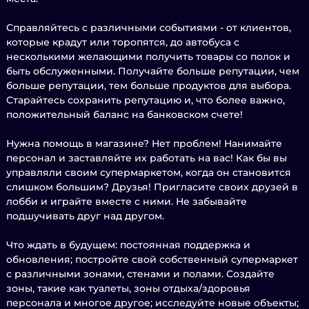
Справляйтесь с различными событиями - от клиентов,
которые крадут или торопятся, до автобуса с
несколькими желающими получить товары со полок и
быть обслуженными. Получайте больше репутации, чем
больше репутации, тем больше продуктов для выбора.
Старайтесь сохранить репутацию и, что более важно,
положительный баланс на банковском счете!
Нужна помощь в магазине? Нет проблем! Нанимайте
персонал и заставляйте их работать на вас! Как бы вы
управляли своим супермаркетом, когда он становится
слишком большим? Друзья! Пригласите своих друзей в
лобби и играйте вместе с ними. Не забывайте
подшучивать друг над другом.
Что ждать в будущем: постоянная поддержка и
обновления; постройте свой собственный супермаркет
с различными зонами, стенами и полами. Создайте
зоны, такие как туалеты, зоны отдыха/здоровья
персонала и многое другое; исследуйте новые объекты;