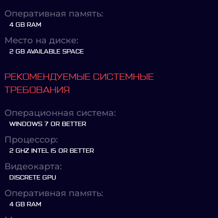
Оперативная память:
4 GB RAM
Место на диске:
2 GB AVAILABLE SPACE
РЕКОМЕНДУЕМЫЕ СИСТЕМНЫЕ
ТРЕБОВАНИЯ
Операционная система:
WINDOWS 7 OR BETTER
Процессор:
2 GHZ INTEL I5 OR BETTER
Видеокарта:
DISCRETE GPU
Оперативная память:
4 GB RAM