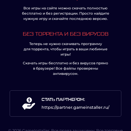
Все игры на сайте можно скачать полностью
бесплатно и без регистрации. Просто найдите
нужную игру и скачайте последнюю версию.
БЕЗ ТОРРЕНТА И БЕЗ ВИРУСОВ
Теперь не нужно скачивать программу
для торрента, чтобы играть в ваши любимые
игры!
Скачать игры бесплатно и без вирусов прямо
в браузере! Все файлы проверены
антивирусом.
СТАТЬ ПАРТНЕРОМ:
https://partner.gameinstaller.ru/
© 2026 GameInstaller. Все права защищены. Все торговые