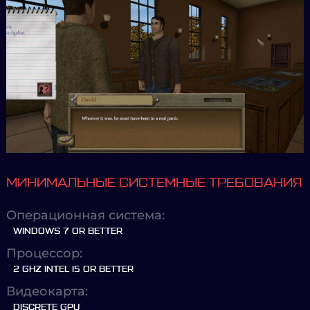
МИНИМАЛЬНЫЕ СИСТЕМНЫЕ ТРЕБОВАНИЯ
Операционная система:
WINDOWS 7 OR BETTER
Процессор:
2 GHZ INTEL I5 OR BETTER
Видеокарта:
DISCRETE GPU