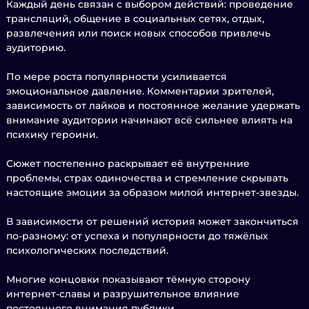
Каждый день связан с выбором действий: проведение
трансляций, общение в социальных сетях, отдых,
развлечения или поиск новых способов привлечь
аудиторию.
По мере роста популярности усиливается
эмоциональное давление. Комментарии зрителей,
зависимость от лайков и постоянное желание удержать
внимание аудитории начинают всё сильнее влиять на
психику героини.
Сюжет постепенно раскрывает её внутренние
проблемы, страх одиночества и стремление скрывать
настоящие эмоции за образом милой интернет-звезды.
В зависимости от решений история может закончиться
по-разному: от успеха и популярности до тяжёлых
психологических последствий.
Многие концовки показывают тёмную сторону
интернет-славы и разрушительное влияние
постоянного внимания публики.