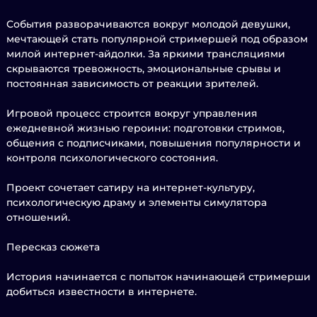
События разворачиваются вокруг молодой девушки,
мечтающей стать популярной стримершей под образом
милой интернет-айдолки. За яркими трансляциями
скрываются тревожность, эмоциональные срывы и
постоянная зависимость от реакции зрителей.
Игровой процесс строится вокруг управления
ежедневной жизнью героини: подготовки стримов,
общения с подписчиками, повышения популярности и
контроля психологического состояния.
Проект сочетает сатиру на интернет-культуру,
психологическую драму и элементы симулятора
отношений.
Пересказ сюжета
История начинается с попыток начинающей стримерши
добиться известности в интернете.