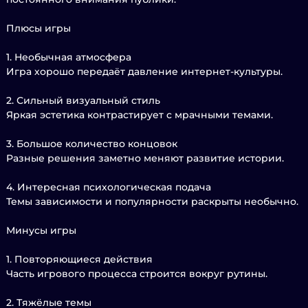
Плюсы игры
1. Необычная атмосфера
Игра хорошо передаёт давление интернет-культуры.
2. Сильный визуальный стиль
Яркая эстетика контрастирует с мрачными темами.
3. Большое количество концовок
Разные решения заметно меняют развитие истории.
4. Интересная психологическая подача
Темы зависимости и популярности раскрыты необычно.
Минусы игры
1. Повторяющиеся действия
Часть игрового процесса строится вокруг рутины.
2. Тяжёлые темы