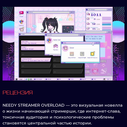
РЕЦЕНЗИЯ
NEEDY STREAMER OVERLOAD — это визуальная новелла
о жизни начинающей стримерши, где интернет-слава,
токсичная аудитория и психологические проблемы
становятся центральной частью истории.