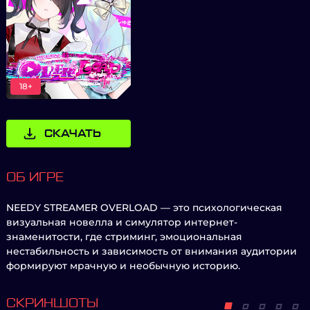
18+
СКАЧАТЬ
ОБ ИГРЕ
NEEDY STREAMER OVERLOAD — это психологическая
визуальная новелла и симулятор интернет-
знаменитости, где стриминг, эмоциональная
нестабильность и зависимость от внимания аудитории
формируют мрачную и необычную историю.
СКРИНШОТЫ