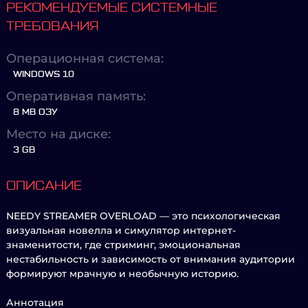
РЕКОМЕНДУЕМЫЕ СИСТЕМНЫЕ
ТРЕБОВАНИЯ
Операционная система:
WINDOWS 10
Оперативная память:
8 MB ОЗУ
Место на диске:
3 GB
ОПИСАНИЕ
NEEDY STREAMER OVERLOAD — это психологическая
визуальная новелла и симулятор интернет-
знаменитости, где стриминг, эмоциональная
нестабильность и зависимость от внимания аудитории
формируют мрачную и необычную историю.
Аннотация