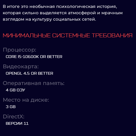
В итоге это необычная психологическая история,
которая сильно выделяется атмосферой и мрачным
взглядом на культуру социальных сетей.
МИНИМАЛЬНЫЕ СИСТЕМНЫЕ ТРЕБОВАНИЯ
Процессор:
CORE I5-10600K OR BETTER
Видеокарта:
OPENGL 4.5 OR BETTER
Оперативная память:
4 GB ОЗУ
Место на диске:
3 GB
DirectX:
ВЕРСИИ 11