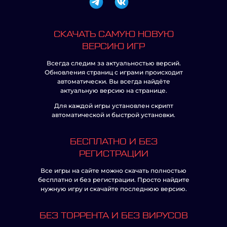
СКАЧАТЬ САМУЮ НОВУЮ
ВЕРСИЮ ИГР
Всегда следим за актуальностью версий.
Обновления страниц с играми происходит
автоматически. Вы всегда найдёте
актуальную версию на странице.
Для каждой игры установлен скрипт
автоматической и быстрой установки.
БЕСПЛАТНО И БЕЗ
РЕГИСТРАЦИИ
Все игры на сайте можно скачать полностью
бесплатно и без регистрации. Просто найдите
нужную игру и скачайте последнюю версию.
БЕЗ ТОРРЕНТА И БЕЗ ВИРУСОВ