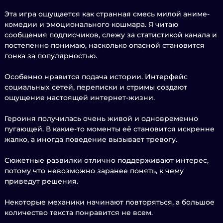
Эта игра ощущается как странная смесь милой аниме-
комедии и эмоционального кошмара. Я читаю
сообщения подписчиков, слежу за статистикой канала и
постепенно понимаю, насколько опасной становится
гонка за популярностью.
Особенно нравится подача истории. Интерфейс
социальных сетей, переписки и стримы создают
ощущение настоящей интернет-жизни.
Героиня получилась очень живой и одновременно
пугающей. В какие-то моменты её становится искренне
жалко, а иногда поведение вызывает тревогу.
Сюжетные развилки отлично поддерживают интерес,
потому что невозможно заранее понять, к чему
приведут решения.
Некоторые механики начинают повторяться, а большое
количество текста понравится не всем.