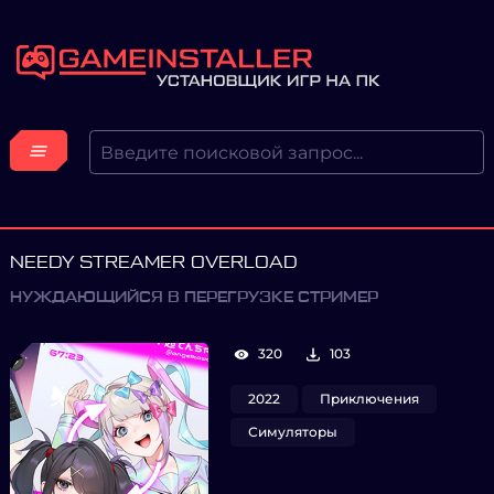
NEEDY STREAMER OVERLOAD
НУЖДАЮЩИЙСЯ В ПЕРЕГРУЗКЕ СТРИМЕР
320
103
2022
Приключения
Симуляторы