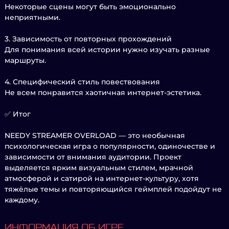
Некоторые сцены могут быть эмоционально
неприятными.
3. Зависимость от повторных прохождений
Для понимания всей истории нужно изучать разные
маршруты.
4. Специфический стиль повествования
Не всем понравится хаотичная интернет-эстетика.
✅ Итог
NEEDY STREAMER OVERLOAD — это необычная
психологическая игра о популярности, одиночестве и
зависимости от внимания аудитории. Проект
выделяется ярким визуальным стилем, мрачной
атмосферой и сатирой на интернет-культуру, хотя
тяжёлые темы и повторяющийся геймплей подойдут не
каждому.
ИНФОРМАЦИЯ ОБ ИГРЕ