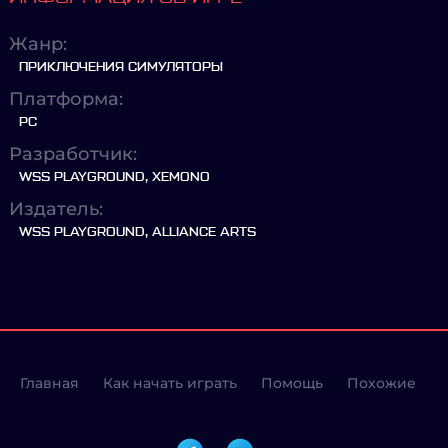
Жанр:
ПРИКЛЮЧЕНИЯ СИМУЛЯТОРЫ
Платформа:
PC
Разработчик:
WSS PLAYGROUND, XEMONO
Издатель:
WSS PLAYGROUND, ALLIANCE ARTS
Главная
Как начать играть
Помощь
Похожие