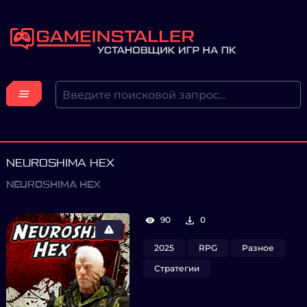
NEUROSHIMA HEX
NEUROSHIMA HEX
90
0
2025
RPG
Разное
Стратегии