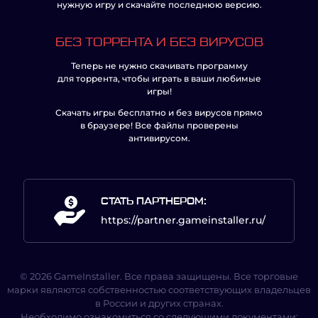
нужную игру и скачайте последнюю версию.
БЕЗ ТОРРЕНТА И БЕЗ ВИРУСОВ
Теперь не нужно скачивать программу
для торрента, чтобы играть в ваши любимые
игры!
Скачать игры бесплатно и без вирусов прямо
в браузере! Все файлы проверены
антивирусом.
СТАТЬ ПАРТНЕРОМ:
https://partner.gameinstaller.ru/
© 2026 GameInstaller. Все права защищены. Все торговые
марки являются собственностью соответствующих владельцев
в России и других странах.
Необходимо ознакомиться со следующими документами: