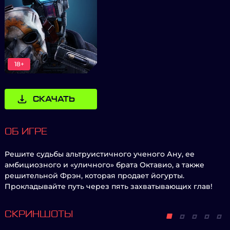
18+
СКАЧАТЬ
ОБ ИГРЕ
Решите судьбы альтруистичного ученого Ану, ее
амбициозного и «уличного» брата Октавио, а также
решительной Фрэн, которая продает йогурты.
Прокладывайте путь через пять захватывающих глав!
СКРИНШОТЫ