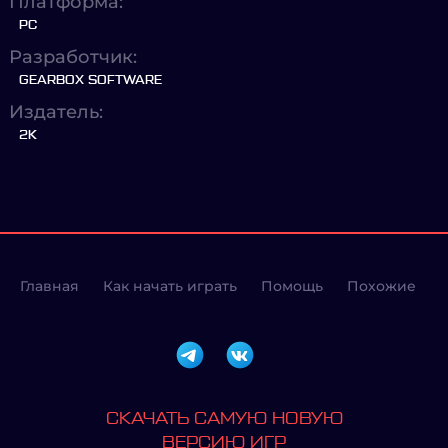
Платформа:
PC
Разработчик:
GEARBOX SOFTWARE
Издатель:
2K
Главная
Как начать играть
Помощь
Похожие
СКАЧАТЬ САМУЮ НОВУЮ
ВЕРСИЮ ИГР