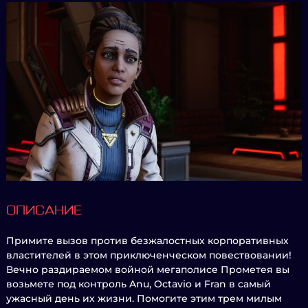
ОПИСАНИЕ
Примите вызов против безжалостных корпоративных
властителей в этом приключенческом повествовании!
Вечно раздираемом войной мегаполисе Прометея вы
возьмете под контроль Anu, Octavio и Fran в самый
ужасный день их жизни. Помогите этим трем милым