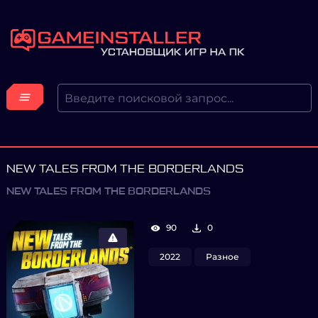
NEW TALES FROM THE BORDERLANDS
NEW TALES FROM THE BORDERLANDS
90
0
2022
Разное