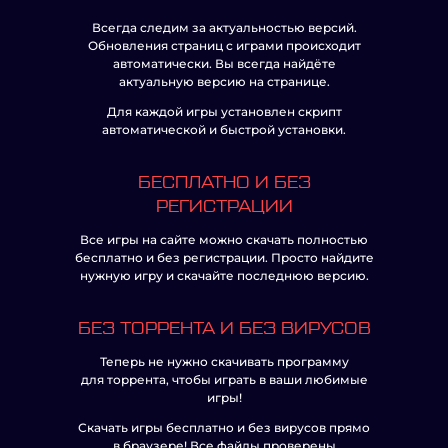
Всегда следим за актуальностью версий.
Обновления страниц с играми происходит
автоматически. Вы всегда найдёте
актуальную версию на странице.
Для каждой игры установлен скрипт
автоматической и быстрой установки.
БЕСПЛАТНО И БЕЗ
РЕГИСТРАЦИИ
Все игры на сайте можно скачать полностью
бесплатно и без регистрации. Просто найдите
нужную игру и скачайте последнюю версию.
БЕЗ ТОРРЕНТА И БЕЗ ВИРУСОВ
Теперь не нужно скачивать программу
для торрента, чтобы играть в ваши любимые
игры!
Скачать игры бесплатно и без вирусов прямо
в браузере! Все файлы проверены