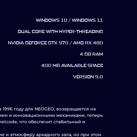
WINDOWS 10 / WINDOWS 11
DUAL CORE WITH HYPER-THREADING
NVIDIA GEFORCE GTX 970 / AMD RX 480
4 GB RAM
400 MB AVAILABLE SPACE
VERSION 9.0
в 1996 году для NEOGEO, возвращается на
нием и инновационными механиками, теперь
etcode, что обеспечит стабильный и
 и атмосферу аркадного зала, но при этом