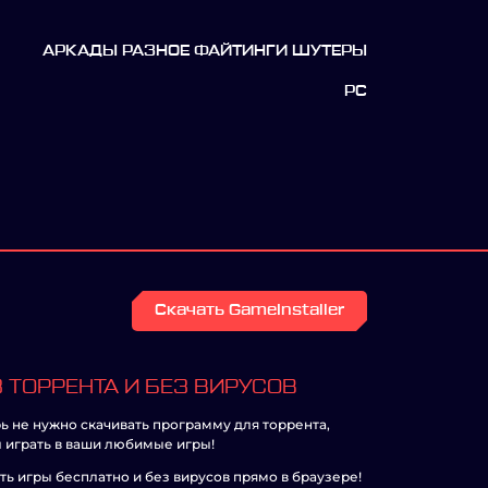
АРКАДЫ РАЗНОЕ ФАЙТИНГИ ШУТЕРЫ
PC
Скачать GameInstaller
 ТОРРЕНТА И БЕЗ ВИРУСОВ
ь не нужно скачивать программу для торрента,
 играть в ваши любимые игры!
ть игры бесплатно и без вирусов прямо в браузере!