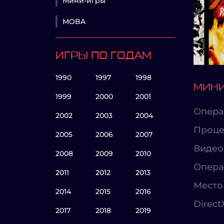
Мини-игры
MOBA
ИГРЫ ПО ГОДАМ
1990
1997
1998
МИНИ
1999
2000
2001
Опера
2002
2003
2004
Проце
2005
2006
2007
Видео
2008
2009
2010
Опера
2011
2012
2013
Место 
2014
2015
2016
Direct
2017
2018
2019