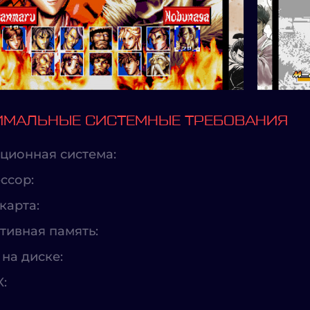
МАЛЬНЫЕ СИСТЕМНЫЕ ТРЕБОВАНИЯ
ционная система:
ссор:
карта:
тивная память:
на диске:
X: