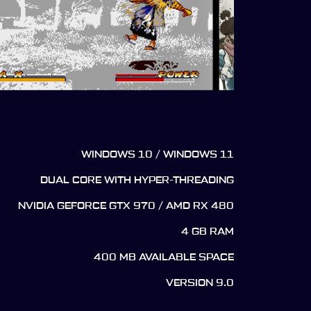
WINDOWS 10 / WINDOWS 11
DUAL CORE WITH HYPER-THREADING
NVIDIA GEFORCE GTX 970 / AMD RX 480
4 GB RAM
400 MB AVAILABLE SPACE
VERSION 9.0