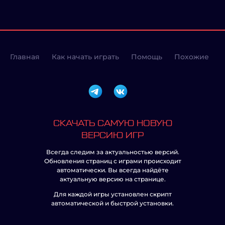
Главная
Как начать играть
Помощь
Похожие
СКАЧАТЬ САМУЮ НОВУЮ
ВЕРСИЮ ИГР
Всегда следим за актуальностью версий.
Обновления страниц с играми происходит
автоматически. Вы всегда найдёте
актуальную версию на странице.
Для каждой игры установлен скрипт
автоматической и быстрой установки.