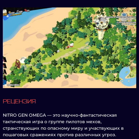
РЕЦЕНЗИЯ
NITRO GEN OMEGA — это научно-фантастическая
тактическая игра о группе пилотов мехов,
странствующих по опасному миру и участвующих в
пошаговых сражениях против различных угроз.