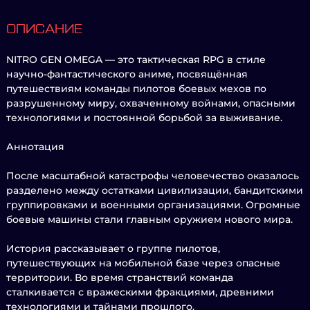
ОПИСАНИЕ
NITRO GEN OMEGA — это тактическая RPG в стиле
научно-фантастического аниме, посвящённая
путешествиям команды пилотов боевых мехов по
разрушенному миру, охваченному войнами, опасными
технологиями и постоянной борьбой за выживание.
Аннотация
После масштабной катастрофы человечество оказалось
разделено между остатками цивилизации, бандитскими
группировками и военными организациями. Огромные
боевые машины стали главным оружием нового мира.
История рассказывает о группе пилотов,
путешествующих на мобильной базе через опасные
территории. Во время странствий команда
сталкивается с вражескими фракциями, древними
технологиями и тайнами прошлого.