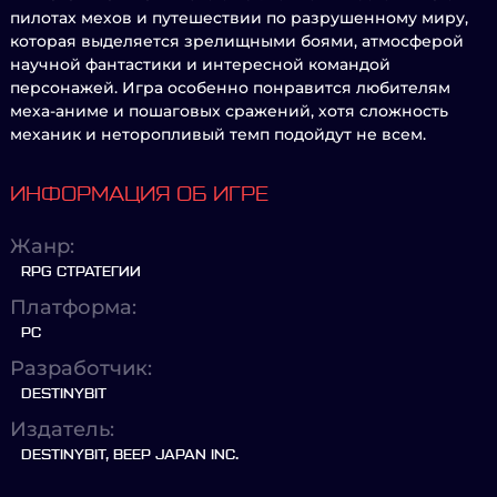
пилотах мехов и путешествии по разрушенному миру,
которая выделяется зрелищными боями, атмосферой
научной фантастики и интересной командой
персонажей. Игра особенно понравится любителям
меха-аниме и пошаговых сражений, хотя сложность
механик и неторопливый темп подойдут не всем.
ИНФОРМАЦИЯ ОБ ИГРЕ
Жанр:
RPG СТРАТЕГИИ
Платформа:
PC
Разработчик:
DESTINYBIT
Издатель:
DESTINYBIT, BEEP JAPAN INC.