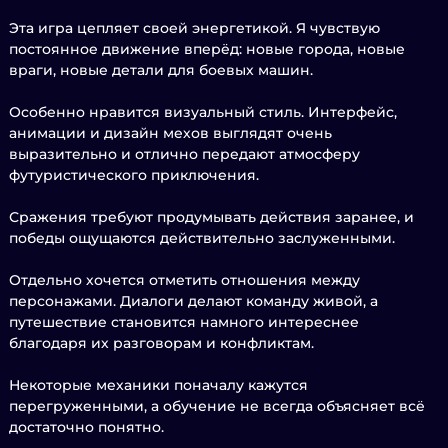
Эта игра цепляет своей энергетикой. Я чувствую
постоянное движение вперёд: новые города, новые
враги, новые детали для боевых машин.
Особенно нравится визуальный стиль. Интерфейс,
анимации и дизайн мехов выглядят очень
выразительно и отлично передают атмосферу
футуристического приключения.
Сражения требуют продумывать действия заранее, и
победы ощущаются действительно заслуженными.
Отдельно хочется отметить отношения между
персонажами. Диалоги делают команду живой, а
путешествие становится намного интереснее
благодаря их разговорам и конфликтам.
Некоторые механики поначалу кажутся
перегруженными, а обучение не всегда объясняет всё
достаточно понятно.