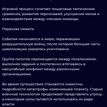
Игровой процесс сочетает пошаговые тактические
сражения, развитие персонажей, улучшение мехов и
взаимодействие между членами команды.
Пересказ сюжета
События начинаются в мире, пережившем
разрушительную войну, после которой большая часть
цивилизации оказалась уничтожена.
Группа пилотов перемещается между поселениями,
выполняя задания и постепенно втягиваясь в
масштабный конфликт между различными
организациями.
Во время путешествия становятся известны
подробности катастрофы, изменившей планету. Старые
военные технологии продолжают представлять угрозу,
а некоторые силы пытаются использовать их ради
власти.