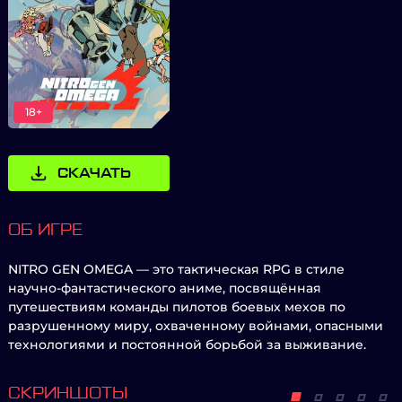
18+
СКАЧАТЬ
ОБ ИГРЕ
NITRO GEN OMEGA — это тактическая RPG в стиле
научно-фантастического аниме, посвящённая
путешествиям команды пилотов боевых мехов по
разрушенному миру, охваченному войнами, опасными
технологиями и постоянной борьбой за выживание.
СКРИНШОТЫ