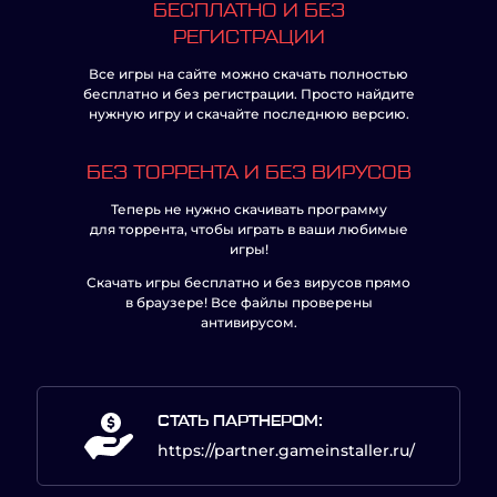
БЕСПЛАТНО И БЕЗ
РЕГИСТРАЦИИ
Все игры на сайте можно скачать полностью
бесплатно и без регистрации. Просто найдите
нужную игру и скачайте последнюю версию.
БЕЗ ТОРРЕНТА И БЕЗ ВИРУСОВ
Теперь не нужно скачивать программу
для торрента, чтобы играть в ваши любимые
игры!
Скачать игры бесплатно и без вирусов прямо
в браузере! Все файлы проверены
антивирусом.
СТАТЬ ПАРТНЕРОМ:
https://partner.gameinstaller.ru/