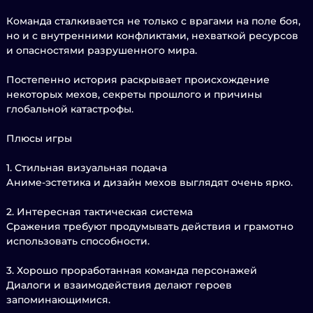
Команда сталкивается не только с врагами на поле боя,
но и с внутренними конфликтами, нехваткой ресурсов
и опасностями разрушенного мира.
Постепенно история раскрывает происхождение
некоторых мехов, секреты прошлого и причины
глобальной катастрофы.
Плюсы игры
1. Стильная визуальная подача
Аниме-эстетика и дизайн мехов выглядят очень ярко.
2. Интересная тактическая система
Сражения требуют продумывать действия и грамотно
использовать способности.
3. Хорошо проработанная команда персонажей
Диалоги и взаимодействия делают героев
запоминающимися.