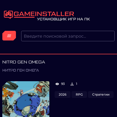
NITRO GEN OMEGA
НИТРО ГЕН ОМЕГА
93
1
2026
RPG
Стратегии