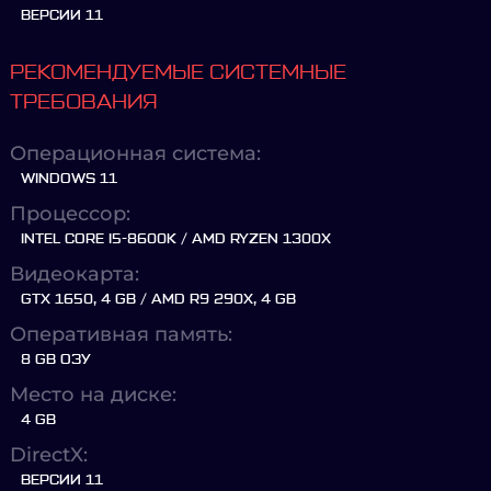
ВЕРСИИ 11
РЕКОМЕНДУЕМЫЕ СИСТЕМНЫЕ
ТРЕБОВАНИЯ
Операционная система:
WINDOWS 11
Процессор:
INTEL CORE I5-8600K / AMD RYZEN 1300X
Видеокарта:
GTX 1650, 4 GB / AMD R9 290X, 4 GB
Оперативная память:
8 GB ОЗУ
Место на диске:
4 GB
DirectX:
ВЕРСИИ 11