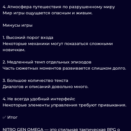
4. Атмосфера путешествия по разрушенному миру
Мир игры ощущается опасным и живым.
Минусы игры
1. Высокий порог входа
Некоторые механики могут показаться сложными
новичкам.
2. Медленный темп отдельных эпизодов
Часть сюжетных моментов развивается слишком долго.
3. Большое количество текста
Диалогов и описаний довольно много.
4. Не всегда удобный интерфейс
Некоторые элементы управления требуют привыкания.
✅ Итог
NITRO GEN OMEGA — это стильная тактическая RPG о