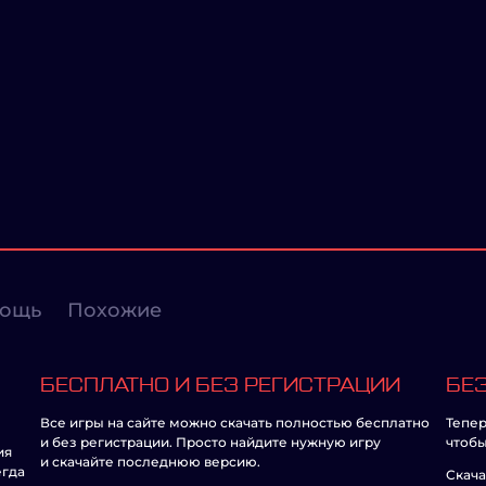
ощь
Похожие
БЕСПЛАТНО И БЕЗ РЕГИСТРАЦИИ
БЕЗ
Все игры на сайте можно скачать полностью бесплатно
Тепер
и без регистрации. Просто найдите нужную игру
чтобы
ия
и скачайте последнюю версию.
егда
Скача