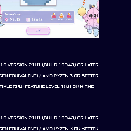
10 VERSION 21H1 (BUILD 19043) OR LATER
 GEN EQUIVALENT) / AMD RYZEN 3 OR BETTER
IBLE GPU (FEATURE LEVEL 10.0 OR HIGHER)
10 VERSION 21H1 (BUILD 19043) OR LATER
 GEN EQUIVALENT) / AMD RYZEN 3 OR BETTER