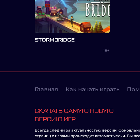
STORMBRIDGE
18+
Главная
Как начать играть
Пом
СКАЧАТЬ САМУЮ НОВУЮ
ВЕРСИЮ ИГР
Всегда следим за актуальностью версий. Обновлен
страниц с играми происходит автоматически. Вы вс