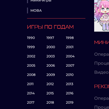
Мини-игры
MOBA
ИГРЫ ПО ГОДАМ
1990
1997
1998
МИНИ
1999
2000
2001
Опера
2002
2003
2004
Проце
2005
2006
2007
Видео
2008
2009
2010
2011
2012
2013
РЕКО
2014
2015
2016
Опера
2017
2018
2019
Проце