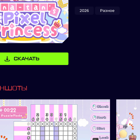
2026
Разное
СКАЧАТЬ
ИНШОТЫ