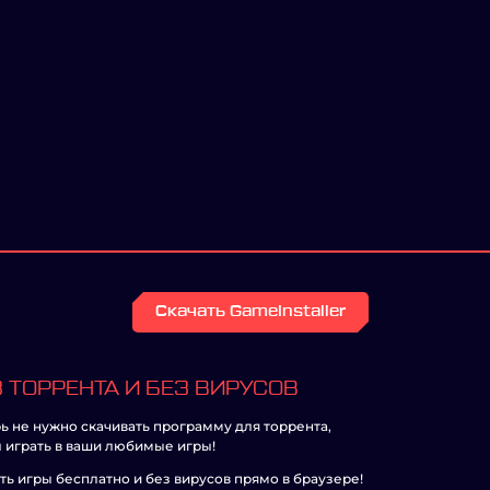
Скачать GameInstaller
 ТОРРЕНТА И БЕЗ ВИРУСОВ
ь не нужно скачивать программу для торрента,
 играть в ваши любимые игры!
ть игры бесплатно и без вирусов прямо в браузере!