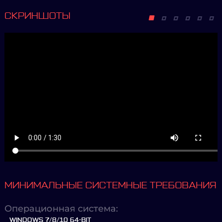
СКРИНШОТЫ
МИНИМАЛЬНЫЕ СИСТЕМНЫЕ ТРЕБОВАНИЯ
Операционная система:
WINDOWS 7/8/10 64-BIT