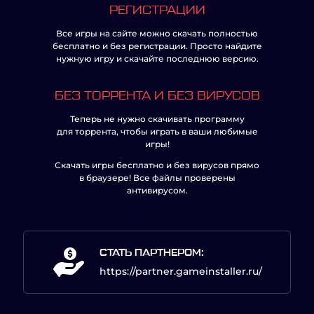
РЕГИСТРАЦИИ
Все игры на сайте можно скачать полностью
бесплатно и без регистрации. Просто найдите
нужную игру и скачайте последнюю версию.
БЕЗ ТОРРЕНТА И БЕЗ ВИРУСОВ
Теперь не нужно скачивать программу
для торрента, чтобы играть в ваши любимые
игры!
Скачать игры бесплатно и без вирусов прямо
в браузере! Все файлы проверены
антивирусом.
СТАТЬ ПАРТНЕРОМ:
https://partner.gameinstaller.ru/