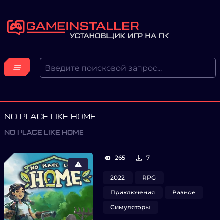
NO PLACE LIKE HOME
NO PLACE LIKE HOME
265
7
2022
RPG
Приключения
Разное
Симуляторы