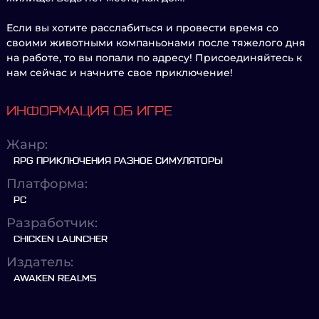
Если вы хотите расслабиться и провести время со
своими животными компаньонами после тяжелого дня
на работе, то вы попали по адресу! Присоединяйтесь к
нам сейчас и начните свое приключение!
ИНФОРМАЦИЯ ОБ ИГРЕ
Жанр:
RPG ПРИКЛЮЧЕНИЯ РАЗНОЕ СИМУЛЯТОРЫ
Платформа:
PC
Разработчик:
CHICKEN LAUNCHER
Издатель:
AWAKEN REALMS