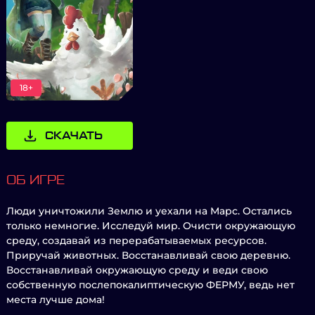
18+
СКАЧАТЬ
ОБ ИГРЕ
Люди уничтожили Землю и уехали на Марс. Остались
только немногие. Исследуй мир. Очисти окружающую
среду, создавай из перерабатываемых ресурсов.
Приручай животных. Восстанавливай свою деревню.
Восстанавливай окружающую среду и веди свою
собственную послепокалиптическую ФЕРМУ, ведь нет
места лучше дома!