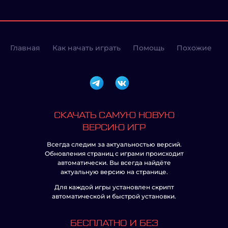
Главная
Как начать играть
Помощь
Похожие
СКАЧАТЬ САМУЮ НОВУЮ
ВЕРСИЮ ИГР
Всегда следим за актуальностью версий.
Обновления страниц с играми происходит
автоматически. Вы всегда найдёте
актуальную версию на странице.
Для каждой игры установлен скрипт
автоматической и быстрой установки.
БЕСПЛАТНО И БЕЗ