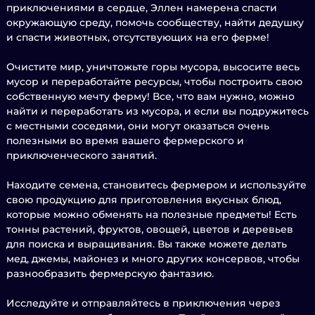
приключениями в сердце, Эллен намерена спасти
окружающую среду, помочь сообществу, найти дедушку
и спасти животных, отсутствующих на его ферме!
Очистите мир, уничтожьте горы мусора, высосите весь
мусор и переработайте ресурсы, чтобы построить свою
собственную мечту ферму! Все, что вам нужно, можно
найти и переработать из мусора, и если вы подружитесь
с местными соседями, они могут оказаться очень
полезными во время вашего фермерского и
приключенческого занятий.
Находите семена, становитесь фермером и используйте
свою продукцию для приготовления вкусных блюд,
которые можно обменять на полезные предметы! Есть
тонны растений, фруктов, овощей, цветов и деревьев
для поиска и выращивания. Вы также можете делать
мед, джемы, майонез и много других консервов, чтобы
разнообразить фермерскую фантазию.
Исследуйте и отправляйтесь в приключения через