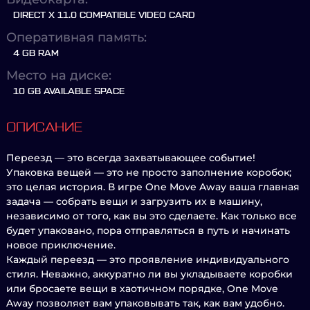
DIRECT X 11.0 COMPATIBLE VIDEO CARD
Оперативная память:
4 GB RAM
Место на диске:
10 GB AVAILABLE SPACE
ОПИСАНИЕ
Переезд — это всегда захватывающее событие!
Упаковка вещей — это не просто заполнение коробок;
это целая история. В игре One Move Away ваша главная
задача — собрать вещи и загрузить их в машину,
независимо от того, как вы это сделаете. Как только все
будет упаковано, пора отправляться в путь и начинать
новое приключение.
Каждый переезд — это проявление индивидуального
стиля. Неважно, аккуратно ли вы укладываете коробки
или бросаете вещи в хаотичном порядке, One Move
Away позволяет вам упаковывать так, как вам удобно.