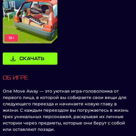
18+
СКАЧАТЬ
ОБ ИГРЕ
One Move Away — это уютная игра-головоломка от
первого лица, в которой вы собираете свои вещи для
следующего переезда и начинаете новую главу в
жизни. С каждым переездом вы погружаетесь в жизнь
трех уникальных персонажей, раскрывая их личные
истории через предметы, которые они берут с собой
или оставляют позади.