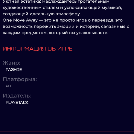
Уютная эстетика: Наслаждайтесь трогательным
художественным стилем и успокаивающей музыкой,
создающей идеальную атмосферу.
One Move Away — это не просто игра о переезде, это
возможность пережить эмоции и истории, связанные с
каждым предметом, который вы упаковываете.
ИНФОРМАЦИЯ ОБ ИГРЕ
Жанр:
РАЗНОЕ
Платформа:
PC
Издатель:
PLAYSTACK