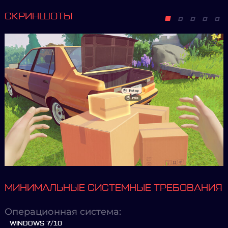
СКРИНШОТЫ
МИНИМАЛЬНЫЕ СИСТЕМНЫЕ ТРЕБОВАНИЯ
Операционная система:
WINDOWS 7/10