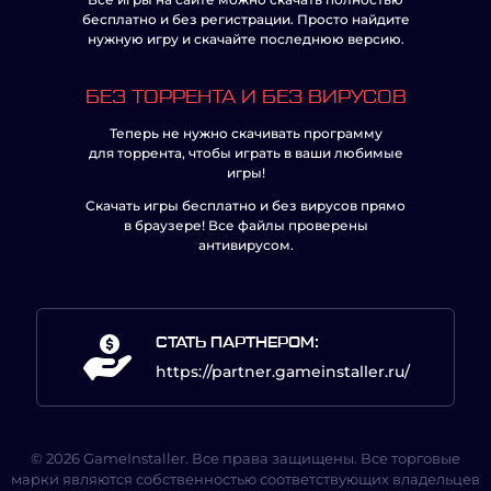
бесплатно и без регистрации. Просто найдите
нужную игру и скачайте последнюю версию.
БЕЗ ТОРРЕНТА И БЕЗ ВИРУСОВ
Теперь не нужно скачивать программу
для торрента, чтобы играть в ваши любимые
игры!
Скачать игры бесплатно и без вирусов прямо
в браузере! Все файлы проверены
антивирусом.
СТАТЬ ПАРТНЕРОМ:
https://partner.gameinstaller.ru/
© 2026 GameInstaller. Все права защищены. Все торговые
марки являются собственностью соответствующих владельцев