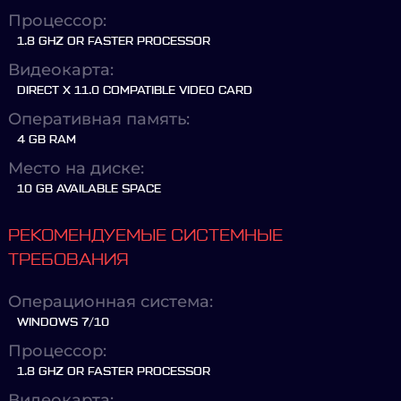
Процессор:
1.8 GHZ OR FASTER PROCESSOR
Видеокарта:
DIRECT X 11.0 COMPATIBLE VIDEO CARD
Оперативная память:
4 GB RAM
Место на диске:
10 GB AVAILABLE SPACE
РЕКОМЕНДУЕМЫЕ СИСТЕМНЫЕ
ТРЕБОВАНИЯ
Операционная система:
WINDOWS 7/10
Процессор:
1.8 GHZ OR FASTER PROCESSOR
Видеокарта: