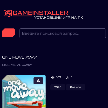
ONE MOVE AWAY
ONE MOVE AWAY
107
1
2026
Разное