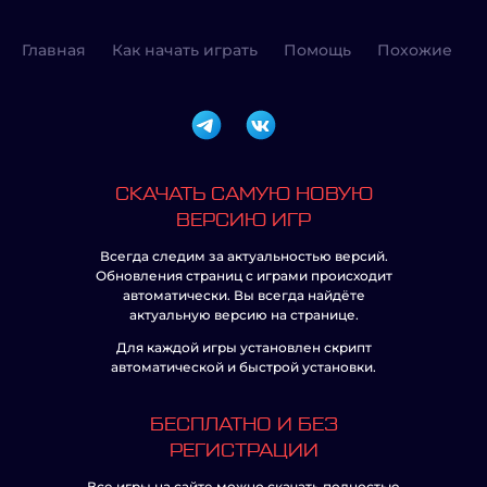
Главная
Как начать играть
Помощь
Похожие
СКАЧАТЬ САМУЮ НОВУЮ
ВЕРСИЮ ИГР
Всегда следим за актуальностью версий.
Обновления страниц с играми происходит
автоматически. Вы всегда найдёте
актуальную версию на странице.
Для каждой игры установлен скрипт
автоматической и быстрой установки.
БЕСПЛАТНО И БЕЗ
РЕГИСТРАЦИИ
Все игры на сайте можно скачать полностью