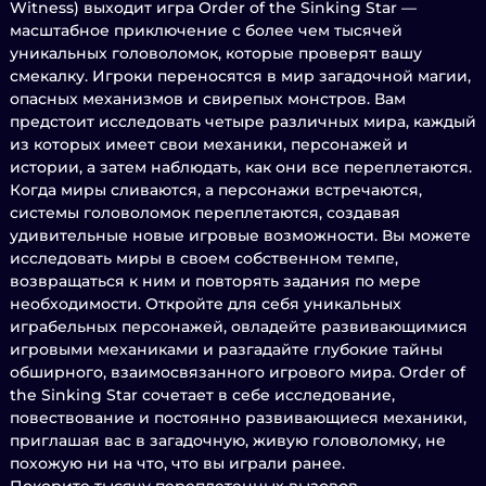
Witness) выходит игра Order of the Sinking Star —
масштабное приключение с более чем тысячей
уникальных головоломок, которые проверят вашу
смекалку. Игроки переносятся в мир загадочной магии,
опасных механизмов и свирепых монстров. Вам
предстоит исследовать четыре различных мира, каждый
из которых имеет свои механики, персонажей и
истории, а затем наблюдать, как они все переплетаются.
Когда миры сливаются, а персонажи встречаются,
системы головоломок переплетаются, создавая
удивительные новые игровые возможности. Вы можете
исследовать миры в своем собственном темпе,
возвращаться к ним и повторять задания по мере
необходимости. Откройте для себя уникальных
играбельных персонажей, овладейте развивающимися
игровыми механиками и разгадайте глубокие тайны
обширного, взаимосвязанного игрового мира. Order of
the Sinking Star сочетает в себе исследование,
повествование и постоянно развивающиеся механики,
приглашая вас в загадочную, живую головоломку, не
похожую ни на что, что вы играли ранее.