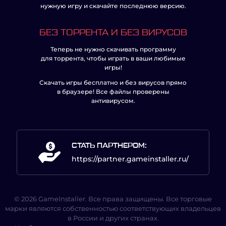
нужную игру и скачайте последнюю версию.
БЕЗ ТОРРЕНТА И БЕЗ ВИРУСОВ
Теперь не нужно скачивать программу
для торрента, чтобы играть в ваши любимые
игры!
Скачать игры бесплатно и без вирусов прямо
в браузере! Все файлы проверены
антивирусом.
СТАТЬ ПАРТНЕРОМ:
https://partner.gameinstaller.ru/
© 2026 GameInstaller. Все права защищены. Все торговые
марки являются собственностью соответствующих владельцев
в России и других странах.