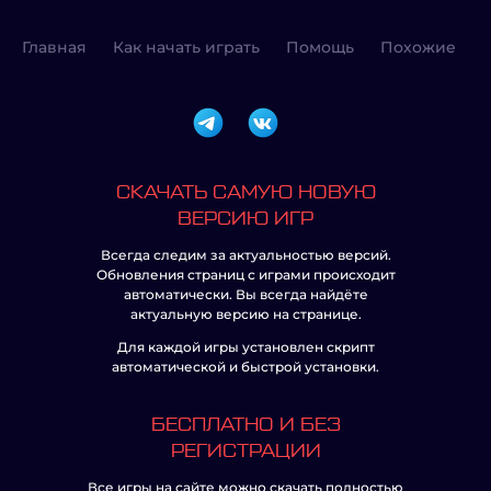
Главная
Как начать играть
Помощь
Похожие
СКАЧАТЬ САМУЮ НОВУЮ
ВЕРСИЮ ИГР
Всегда следим за актуальностью версий.
Обновления страниц с играми происходит
автоматически. Вы всегда найдёте
актуальную версию на странице.
Для каждой игры установлен скрипт
автоматической и быстрой установки.
БЕСПЛАТНО И БЕЗ
РЕГИСТРАЦИИ
Все игры на сайте можно скачать полностью