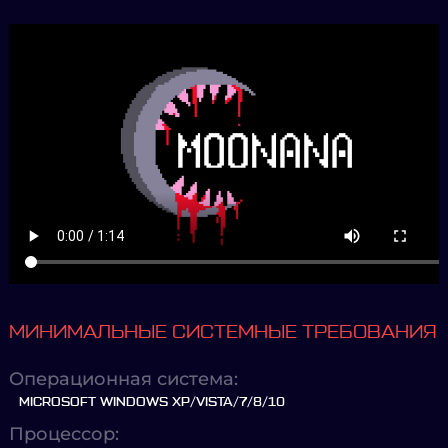
МИНИМАЛЬНЫЕ СИСТЕМНЫЕ ТРЕБОВАНИЯ
Операционная система:
MICROSOFT WINDOWS XP/VISTA/7/8/10
Процессор: