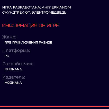
ИГРА РАЗРАБОТАНА: АНГЛЕРМАНОМ
САУНДТРЕК ОТ: ЭЛЕКТРОМЕДВЕДЬ
ИНФОРМАЦИЯ ОБ ИГРЕ
Жанр:
RPG ПРИКЛЮЧЕНИЯ РАЗНОЕ
Платформа:
PC
Разработчик:
MOONANA
Издатель:
MOONANA