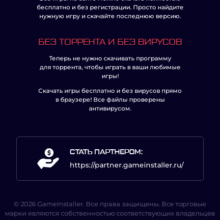
бесплатно и без регистрации. Просто найдите
нужную игру и скачайте последнюю версию.
БЕЗ ТОРРЕНТА И БЕЗ ВИРУСОВ
Теперь не нужно скачивать программу
для торрента, чтобы играть в ваши любимые
игры!
Скачать игры бесплатно и без вирусов прямо
в браузере! Все файлы проверены
антивирусом.
СТАТЬ ПАРТНЕРОМ:
https://partner.gameinstaller.ru/
© 2026 GameInstaller. Все права защищены. Все торговые
марки являются собственностью соответствующих владельцев