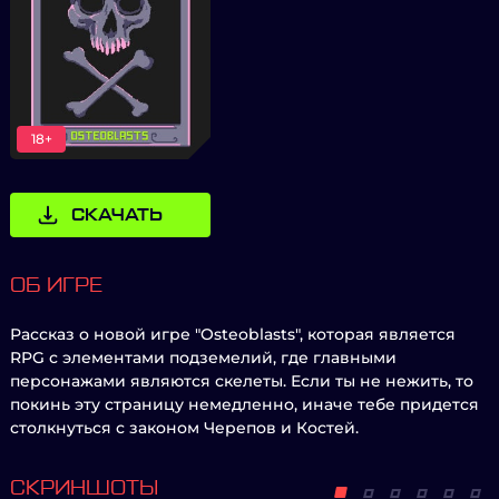
18+
СКАЧАТЬ
ОБ ИГРЕ
Рассказ о новой игре "Osteoblasts", которая является
RPG с элементами подземелий, где главными
персонажами являются скелеты. Если ты не нежить, то
покинь эту страницу немедленно, иначе тебе придется
столкнуться с законом Черепов и Костей.
СКРИНШОТЫ