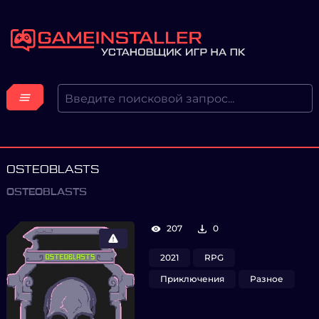
OSTEOBLASTS
OSTEOBLASTS
207
0
2021
RPG
Приключения
Разное