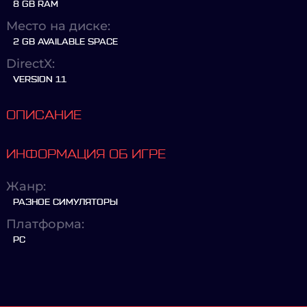
8 GB RAM
Место на диске:
2 GB AVAILABLE SPACE
DirectX:
VERSION 11
ОПИСАНИЕ
ИНФОРМАЦИЯ ОБ ИГРЕ
Жанр:
РАЗНОЕ СИМУЛЯТОРЫ
Платформа:
PC