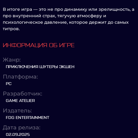
В итоге игра — это не про динамику или зрелищность, а
про внутренний страх, тягучую атмосферу и
психологическое давление, которое держит до самых
титров.
ИНФОРМАЦИЯ ОБ ИГРЕ
Жанр:
ПРИКЛЮЧЕНИЯ ШУТЕРЫ ЭКШЕН
Платформа:
PC
Разработчик:
GAME ATELIER
Издатель:
FDG ENTERTAINMENT
Дата релиза:
02.09.2025