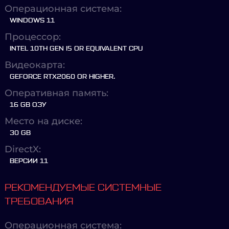
Операционная система:
WINDOWS 11
Процессор:
INTEL 10TH GEN I5 OR EQUIVALENT CPU
Видеокарта:
GEFORCE RTX2060 OR HIGHER.
Оперативная память:
16 GB ОЗУ
Место на диске:
30 GB
DirectX:
ВЕРСИИ 11
РЕКОМЕНДУЕМЫЕ СИСТЕМНЫЕ
ТРЕБОВАНИЯ
Операционная система: