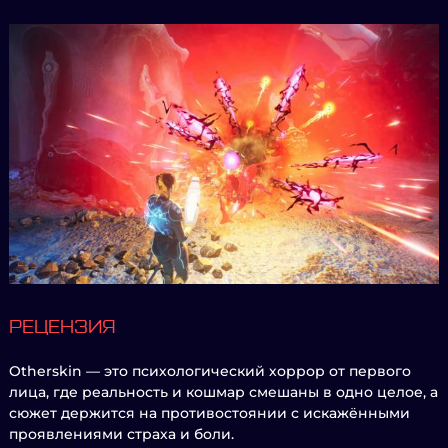
РЕЦЕНЗИЯ
Otherskin — это психологический хоррор от первого
лица, где реальность и кошмар смешаны в одно целое, а
сюжет держится на противостоянии с искажёнными
проявлениями страха и боли.