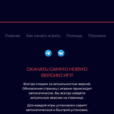
Главная
Как начать играть
Помощь
Похожие
СКАЧАТЬ САМУЮ НОВУЮ
ВЕРСИЮ ИГР
Всегда следим за актуальностью версий.
Обновления страниц с играми происходит
автоматически. Вы всегда найдёте
актуальную версию на странице.
Для каждой игры установлен скрипт
автоматической и быстрой установки.