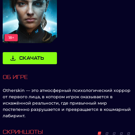
18+
СКАЧАТЬ
ОБ ИГРЕ
Otherskin — это атмосферный психологический хоррор
от первого лица, в котором игрок оказывается в
искажённой реальности, где привычный мир
постепенно разрушается и превращается в кошмарный
лабиринт.
СКРИНШОТЫ