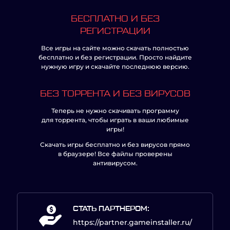
БЕСПЛАТНО И БЕЗ
РЕГИСТРАЦИИ
Все игры на сайте можно скачать полностью
бесплатно и без регистрации. Просто найдите
нужную игру и скачайте последнюю версию.
БЕЗ ТОРРЕНТА И БЕЗ ВИРУСОВ
Теперь не нужно скачивать программу
для торрента, чтобы играть в ваши любимые
игры!
Скачать игры бесплатно и без вирусов прямо
в браузере! Все файлы проверены
антивирусом.
СТАТЬ ПАРТНЕРОМ:
https://partner.gameinstaller.ru/