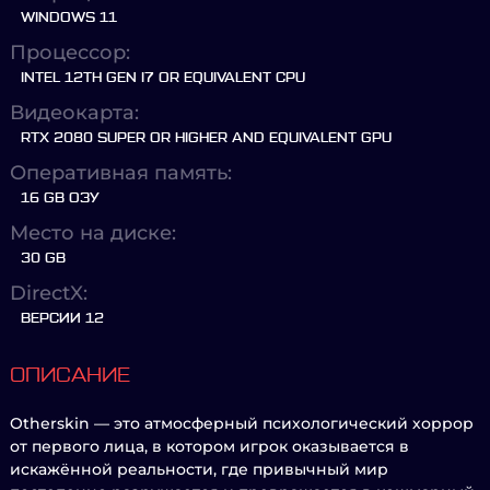
WINDOWS 11
Процессор:
INTEL 12TH GEN I7 OR EQUIVALENT CPU
Видеокарта:
RTX 2080 SUPER OR HIGHER AND EQUIVALENT GPU
Оперативная память:
16 GB ОЗУ
Место на диске:
30 GB
DirectX:
ВЕРСИИ 12
ОПИСАНИЕ
Otherskin — это атмосферный психологический хоррор
от первого лица, в котором игрок оказывается в
искажённой реальности, где привычный мир