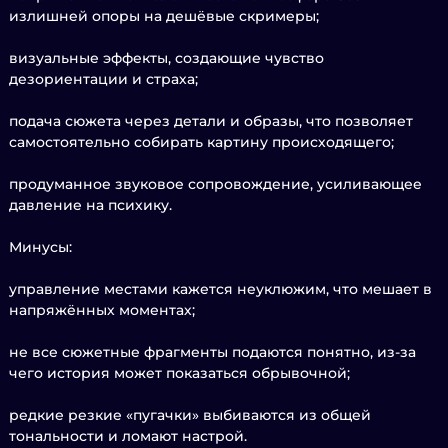
излишней опоры на дешёвые скримеры;
визуальные эффекты, создающие чувство
дезориентации и страха;
подача сюжета через детали и образы, что позволяет
самостоятельно собирать картину происходящего;
продуманное звуковое сопровождение, усиливающее
давление на психику.
Минусы:
управление местами кажется неуклюжим, что мешает в
напряжённых моментах;
не все сюжетные фрагменты подаются понятно, из-за
чего история может показаться обрывочной;
редкие резкие «пугачки» выбиваются из общей
тональности и ломают настрой.