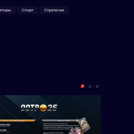
яторы
Спорт
Стратегии