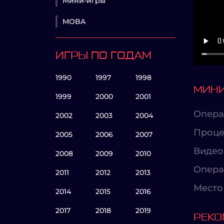
Мини-игры
MOBA
ИГРЫ ПО ГОДАМ
1990
1997
1998
МИНИ
1999
2000
2001
Опера
2002
2003
2004
Проце
2005
2006
2007
Видео
2008
2009
2010
Опера
2011
2012
2013
Место 
2014
2015
2016
2017
2018
2019
РЕКО