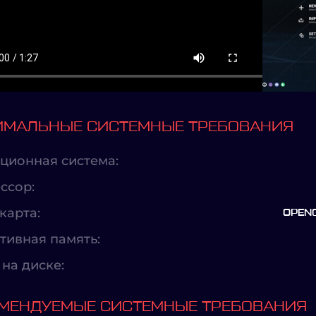
МАЛЬНЫЕ СИСТЕМНЫЕ ТРЕБОВАНИЯ
ционная система:
ссор:
карта:
OPENG
тивная память:
на диске:
МЕНДУЕМЫЕ СИСТЕМНЫЕ ТРЕБОВАНИЯ