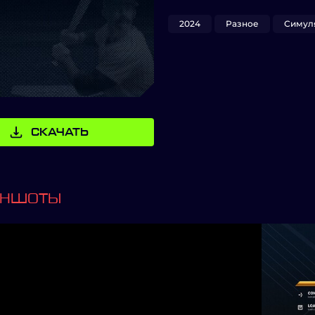
2024
Разное
Симул
СКАЧАТЬ
ИНШОТЫ