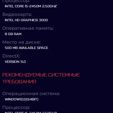
Процессор:
INTEL CORE I5-2450M 2.50GHZ
Видеокарта:
INTEL HD GRAPHICS 3000
Оперативная память:
8 GB RAM
Место на диске:
500 MB AVAILABLE SPACE
DirectX:
VERSION 9.0
РЕКОМЕНДУЕМЫЕ СИСТЕМНЫЕ
ТРЕБОВАНИЯ
Операционная система:
WINDOWS10(64BIT)
Процессор: