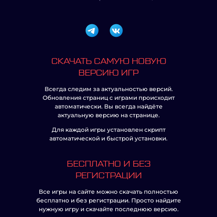
СКАЧАТЬ САМУЮ НОВУЮ
ВЕРСИЮ ИГР
Всегда следим за актуальностью версий.
Обновления страниц с играми происходит
автоматически. Вы всегда найдёте
актуальную версию на странице.
Для каждой игры установлен скрипт
автоматической и быстрой установки.
БЕСПЛАТНО И БЕЗ
РЕГИСТРАЦИИ
Все игры на сайте можно скачать полностью
бесплатно и без регистрации. Просто найдите
нужную игру и скачайте последнюю версию.