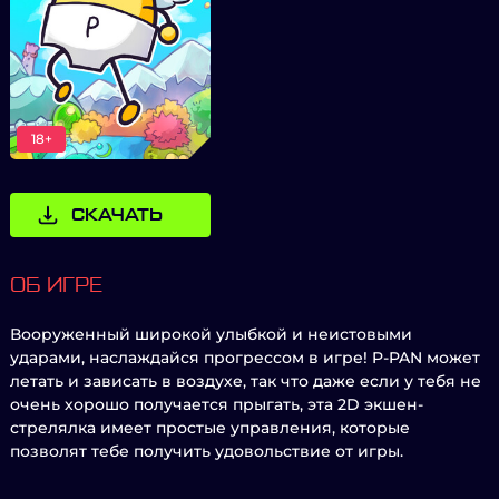
18+
СКАЧАТЬ
ОБ ИГРЕ
Вооруженный широкой улыбкой и неистовыми
ударами, наслаждайся прогрессом в игре! P-PAN может
летать и зависать в воздухе, так что даже если у тебя не
очень хорошо получается прыгать, эта 2D экшен-
стрелялка имеет простые управления, которые
позволят тебе получить удовольствие от игры.