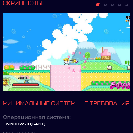
СКРИНШОТЫ
МИНИМАЛЬНЫЕ СИСТЕМНЫЕ ТРЕБОВАНИЯ
Операционная система:
WINDOWS10(64BIT)