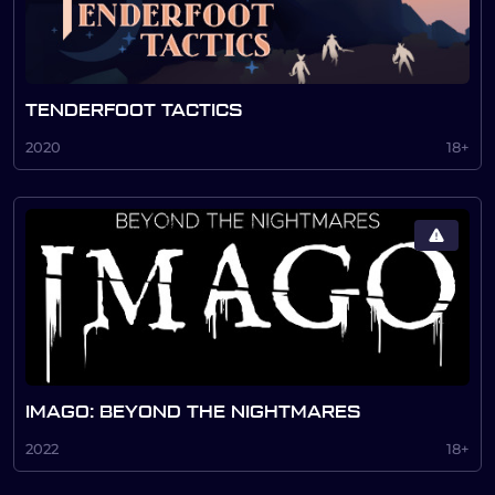
TENDERFOOT TACTICS
2020
18+
IMAGO: BEYOND THE NIGHTMARES
2022
18+