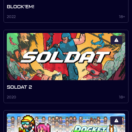
BLOCK’EM!
2022
18+
SOLDAT 2
2020
18+