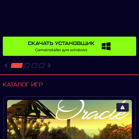
СКАЧАТЬ УСТАНОВЩИК
GameInstaller для windows
Предыдущий
Следующий
КАТАЛОГ ИГР