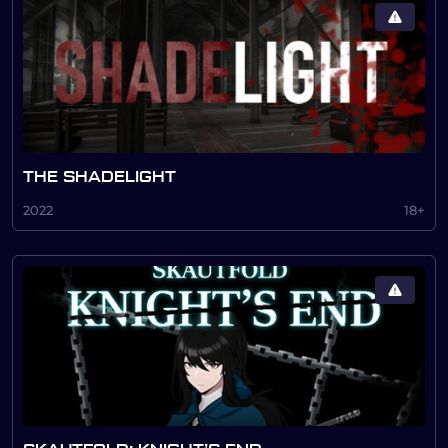
THE SHADELIGHT
2022
18+