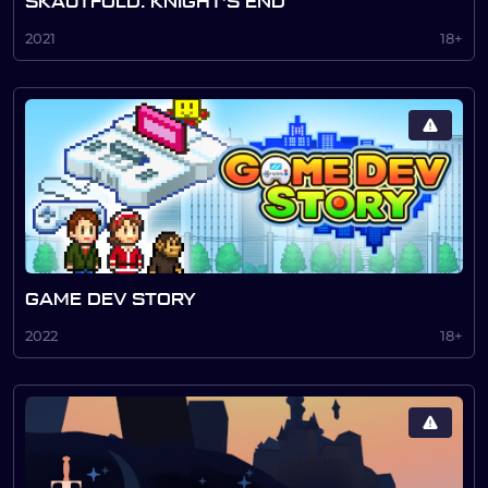
SKAUTFOLD: KNIGHT’S END
2021
18+
GAME DEV STORY
2022
18+