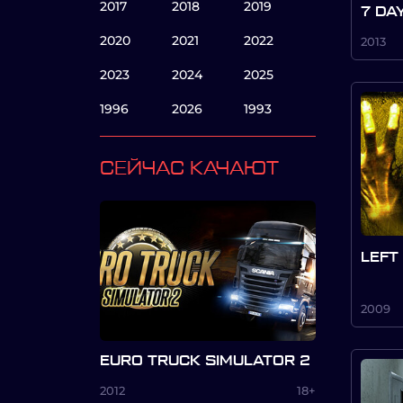
2017
2018
2019
7 DA
2020
2021
2022
2013
2023
2024
2025
1996
2026
1993
СЕЙЧАС КАЧАЮТ
LEFT
2009
EURO TRUCK SIMULATOR 2
2012
18+