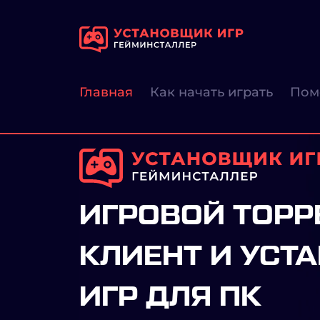
Главная
Как начать играть
Пом
ИГРОВОЙ ТОРР
КЛИЕНТ И УСТ
ИГР ДЛЯ ПК