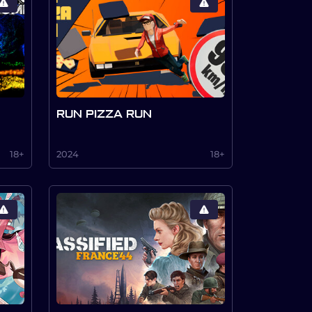
RUN PIZZA RUN
18+
2024
18+