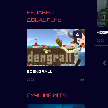
НЕДАВНО
ДОБАВЛЕНЫ
HOSP
2024
EDENGRALL
2022
18+
ЛУЧШИЕ ИГРЫ