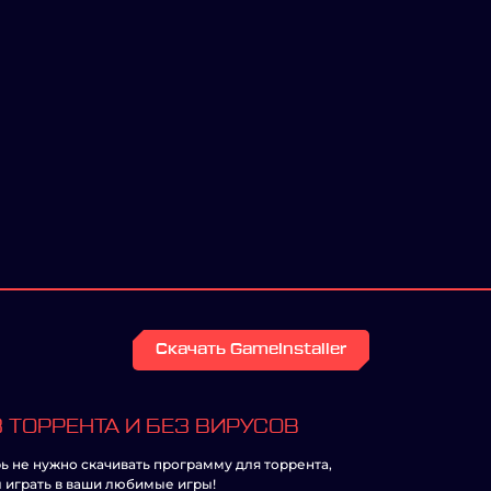
Скачать GameInstaller
 ТОРРЕНТА И БЕЗ ВИРУСОВ
ь не нужно скачивать программу для торрента,
 играть в ваши любимые игры!