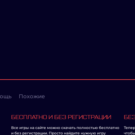
ощь
Похожие
БЕСПЛАТНО И БЕЗ РЕГИСТРАЦИИ
БЕЗ
Все игры на сайте можно скачать полностью бесплатно
Тепер
и без регистрации. Просто найдите нужную игру
чтобы