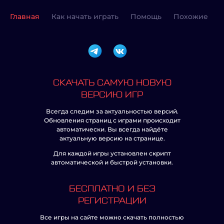
Главная
Как начать играть
Помощь
Похожие
СКАЧАТЬ САМУЮ НОВУЮ
ВЕРСИЮ ИГР
Всегда следим за актуальностью версий.
Обновления страниц с играми происходит
автоматически. Вы всегда найдёте
актуальную версию на странице.
Для каждой игры установлен скрипт
автоматической и быстрой установки.
БЕСПЛАТНО И БЕЗ
РЕГИСТРАЦИИ
Все игры на сайте можно скачать полностью