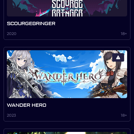
SCOURGEBRINGER
2020
18+
WANDER HERO
2023
18+