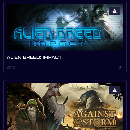
ALIEN BREED: IMPACT
2010
18+