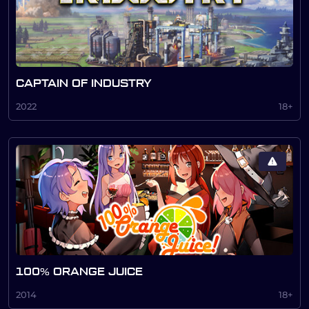
CAPTAIN OF INDUSTRY
2022
18+
100% ORANGE JUICE
2014
18+