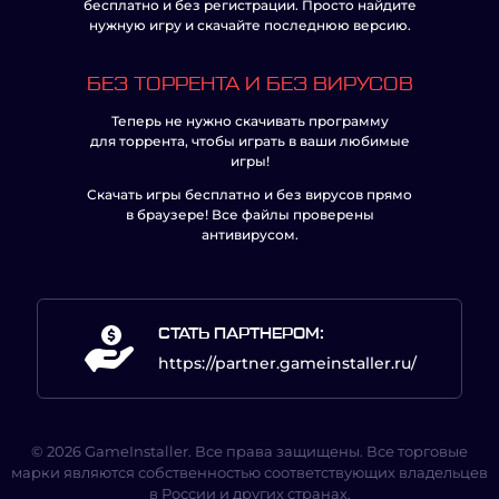
бесплатно и без регистрации. Просто найдите
нужную игру и скачайте последнюю версию.
БЕЗ ТОРРЕНТА И БЕЗ ВИРУСОВ
Теперь не нужно скачивать программу
для торрента, чтобы играть в ваши любимые
игры!
Скачать игры бесплатно и без вирусов прямо
в браузере! Все файлы проверены
антивирусом.
СТАТЬ ПАРТНЕРОМ:
https://partner.gameinstaller.ru/
© 2026 GameInstaller. Все права защищены. Все торговые
марки являются собственностью соответствующих владельцев
в России и других странах.