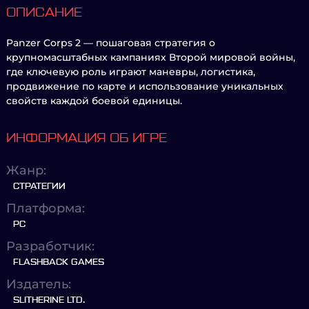
ОПИСАНИЕ
Panzer Corps 2 — пошаговая стратегия о
крупномасштабных кампаниях Второй мировой войны,
где ключевую роль играют маневры, логистика,
продвижение по карте и использование уникальных
свойств каждой боевой единицы.
ИНФОРМАЦИЯ ОБ ИГРЕ
Жанр:
СТРАТЕГИИ
Платформа:
PC
Разработчик:
FLASHBACK GAMES
Издатель:
SLITHERINE LTD.