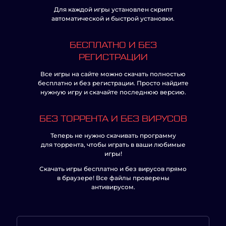
Для каждой игры установлен скрипт
автоматической и быстрой установки.
БЕСПЛАТНО И БЕЗ
РЕГИСТРАЦИИ
Все игры на сайте можно скачать полностью
бесплатно и без регистрации. Просто найдите
нужную игру и скачайте последнюю версию.
БЕЗ ТОРРЕНТА И БЕЗ ВИРУСОВ
Теперь не нужно скачивать программу
для торрента, чтобы играть в ваши любимые
игры!
Скачать игры бесплатно и без вирусов прямо
в браузере! Все файлы проверены
антивирусом.