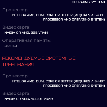
OPERATING SYSTEM)
Процессор:
INTEL OR AMD, DUAL CORE OR BETTER (REQUIRES A 64-BIT
PROCESSOR AND OPERATING SYSTEM)
Видеокарта:
NVIDIA OR AMD, 2GB VRAM
Оперативная память:
8.0 (ГБ)
РЕКОМЕНДУЕМЫЕ СИСТЕМНЫЕ
ТРЕБОВАНИЯ
Процессор:
INTEL OR AMD, DUAL CORE OR BETTER (REQUIRES A 64-BIT
PROCESSOR AND OPERATING SYSTEM)
Видеокарта:
NVIDIA OR AMD, 4GB OF VRAM