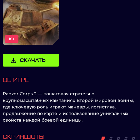
18+
СКАЧАТЬ
ОБ ИГРЕ
Panzer Corps 2 — пошаговая стратегя о
крупномасштабных кампаниях Второй мировой войны,
где ключевую роль играют маневры, логистика,
продвижение по карте и использование уникальных
свойств каждой боевой единицы.
СКРИНШОТЫ