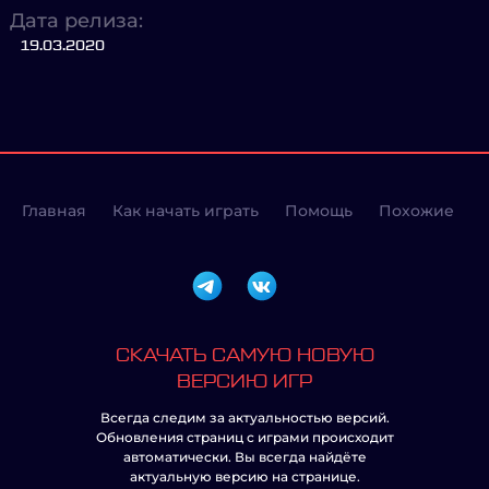
Дата релиза:
19.03.2020
Главная
Как начать играть
Помощь
Похожие
СКАЧАТЬ САМУЮ НОВУЮ
ВЕРСИЮ ИГР
Всегда следим за актуальностью версий.
Обновления страниц с играми происходит
автоматически. Вы всегда найдёте
актуальную версию на странице.