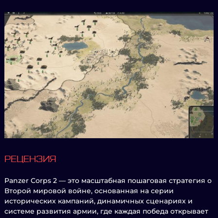
РЕЦЕНЗИЯ
Panzer Corps 2 — это масштабная пошаговая стратегия о
Второй мировой войне, основанная на серии
исторических кампаний, динамичных сценариях и
системе развития армии, где каждая победа открывает