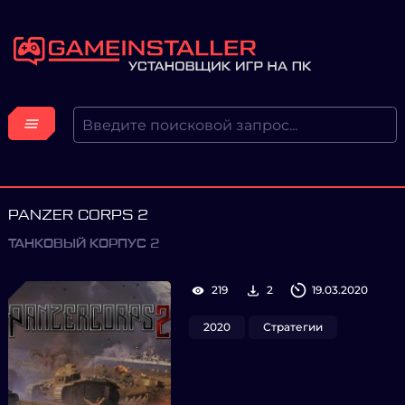
PANZER CORPS 2
ТАНКОВЫЙ КОРПУС 2
219
2
19.03.2020
2020
Стратегии