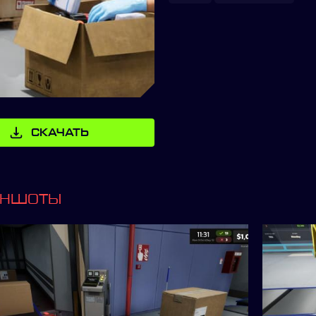
СКАЧАТЬ
ИНШОТЫ