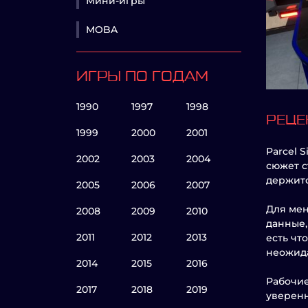
Мини-игры
MOBA
ИГРЫ ПО ГОДАМ
1990
1997
1998
РЕЦЕ
1999
2000
2001
Parcel 
2002
2003
2004
сюжет с
держитс
2005
2006
2007
Для мен
2008
2009
2010
данные,
2011
2012
2013
есть чт
неожида
2014
2015
2016
Рабочие
2017
2018
2019
уверенн