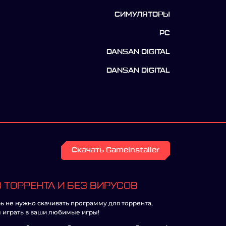
СИМУЛЯТОРЫ
PC
DANSAN DIGITAL
DANSAN DIGITAL
Скачать GameInstaller
 ТОРРЕНТА И БЕЗ ВИРУСОВ
ь не нужно скачивать программу для торрента,
 играть в ваши любимые игры!