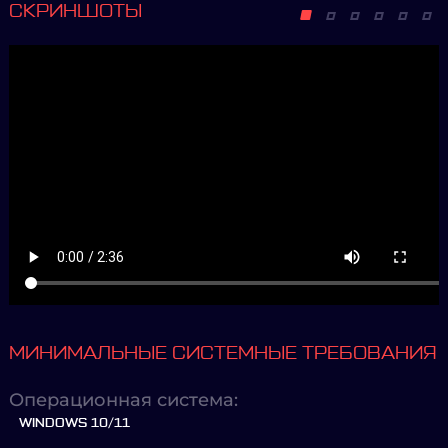
СКРИНШОТЫ
МИНИМАЛЬНЫЕ СИСТЕМНЫЕ ТРЕБОВАНИЯ
Операционная система:
WINDOWS 10/11