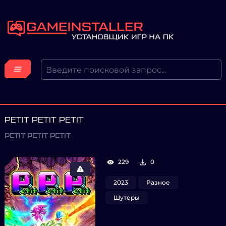
PETIT PETIT PETIT
PETIT PETIT PETIT
229
0
2023
Разное
Шутеры