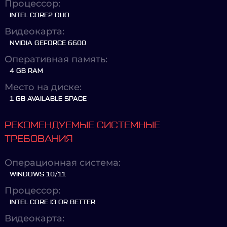
Процессор:
INTEL CORE2 DUO
Видеокарта:
NVIDIA GEFORCE 6600
Оперативная память:
4 GB RAM
Место на диске:
1 GB AVAILABLE SPACE
РЕКОМЕНДУЕМЫЕ СИСТЕМНЫЕ
ТРЕБОВАНИЯ
Операционная система:
WINDOWS 10/11
Процессор:
INTEL CORE I3 OR BETTER
Видеокарта: