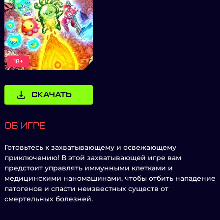
18+
СКАЧАТЬ
ОБ ИГРЕ
Готовьтесь к захватывающему и освежающему
приключению! В этой захватывающей игре вам
предстоит управлять иммунными клетками и
медицинскими наномашинами, чтобы отбить нападение
патогенов и спасти неизвестных существ от
смертельных болезней.