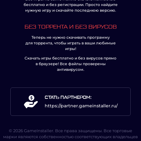
бесплатно и без регистрации. Просто найдите
нужную игру и скачайте последнюю версию.
БЕЗ ТОРРЕНТА И БЕЗ ВИРУСОВ
Теперь не нужно скачивать программу
для торрента, чтобы играть в ваши любимые
игры!
Скачать игры бесплатно и без вирусов прямо
в браузере! Все файлы проверены
антивирусом.
СТАТЬ ПАРТНЕРОМ:
https://partner.gameinstaller.ru/
© 2026 GameInstaller. Все права защищены. Все торговые
марки являются собственностью соответствующих владельцев