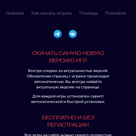
Главная
Как начать играть
Помощь
Похожие
СКАЧАТЬ САМУЮ НОВУЮ
ВЕРСИЮ ИГР
Всегда следим за актуальностью версий.
Обновления страниц с играми происходит
автоматически. Вы всегда найдёте
актуальную версию на странице.
Для каждой игры установлен скрипт
автоматической и быстрой установки.
БЕСПЛАТНО И БЕЗ
РЕГИСТРАЦИИ
Все игры на сайте можно скачать полностью