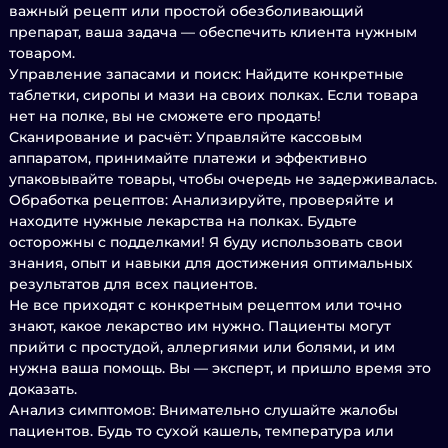
важный рецепт или простой обезболивающий
препарат, ваша задача — обеспечить клиента нужным
товаром.
Управление запасами и поиск: Найдите конкретные
таблетки, сиропы и мази на своих полках. Если товара
нет на полке, вы не сможете его продать!
Сканирование и расчёт: Управляйте кассовым
аппаратом, принимайте платежи и эффективно
упаковывайте товары, чтобы очередь не задерживалась.
Обработка рецептов: Анализируйте, проверяйте и
находите нужные лекарства на полках. Будьте
осторожны с подделками! Я буду использовать свои
знания, опыт и навыки для достижения оптимальных
результатов для всех пациентов.
Не все приходят с конкретным рецептом или точно
знают, какое лекарство им нужно. Пациенты могут
прийти с простудой, аллергиями или болями, и им
нужна ваша помощь. Вы — эксперт, и пришло время это
доказать.
Анализ симптомов: Внимательно слушайте жалобы
пациентов. Будь то сухой кашель, температура или