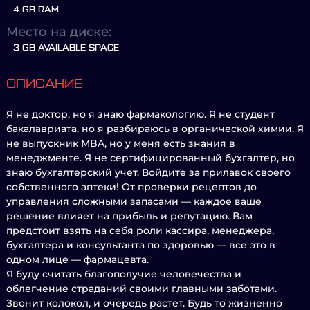
4 GB RAM
Место на диске:
3 GB AVAILABLE SPACE
ОПИСАНИЕ
Я не доктор, но я знаю фармакологию. Я не студент
бакалавриата, но я разбираюсь в органической химии. Я
не выпускник MBA, но у меня есть знания в
менеджменте. Я не сертифицированный бухгалтер, но
знаю бухгалтерский учет. Войдите за прилавок своего
собственного аптеки! От проверки рецептов до
управления сложными запасами — каждое ваше
решение влияет на прибыль и репутацию. Вам
предстоит взять на себя роли кассира, менеджера,
бухгалтера и консультанта по здоровью — все это в
одном лице — фармацевта.
Я буду считать благополучие человечества и
облегчение страданий своими главными заботами.
Звонит колокол, и очередь растет. Будь то жизненно