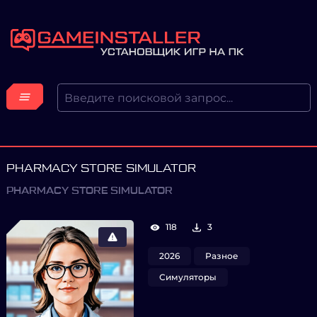
PHARMACY STORE SIMULATOR
PHARMACY STORE SIMULATOR
118
3
2026
Разное
Симуляторы