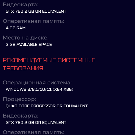
Видеокарта:
GTX 760 2 GB OR EQUIVALENT
Оперативная память:
4 GB RAM
Место на диске:
3 GB AVAILABLE SPACE
РЕКОМЕНДУЕМЫЕ СИСТЕМНЫЕ
ТРЕБОВАНИЯ
Операционная система:
WINDOWS 8/8.1/10/11 (X64 X86)
Процессор:
QUAD CORE PROCESSOR OR EQUIVALENT
Видеокарта:
GTX 760 2 GB OR EQUIVALENT
Оперативная память: