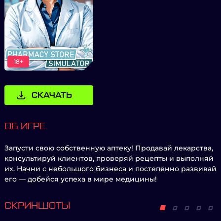
18+
СКАЧАТЬ
ОБ ИГРЕ
Запусти свою собственную аптеку! Продавай лекарства,
консультируй клиентов, проверяй рецепты и выполняй
их. Начни с небольшого бизнеса и постепенно развивай
его — добейся успеха в мире медицины!
СКРИНШОТЫ