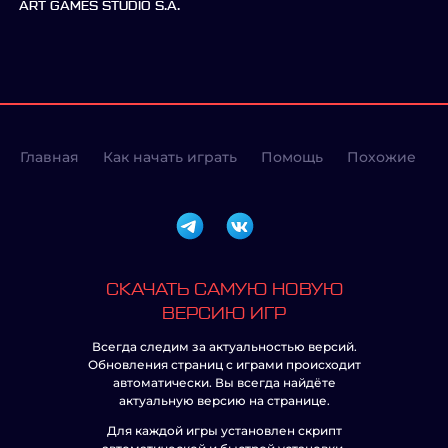
ART GAMES STUDIO S.A.
Главная
Как начать играть
Помощь
Похожие
СКАЧАТЬ САМУЮ НОВУЮ
ВЕРСИЮ ИГР
Всегда следим за актуальностью версий.
Обновления страниц с играми происходит
автоматически. Вы всегда найдёте
актуальную версию на странице.
Для каждой игры установлен скрипт