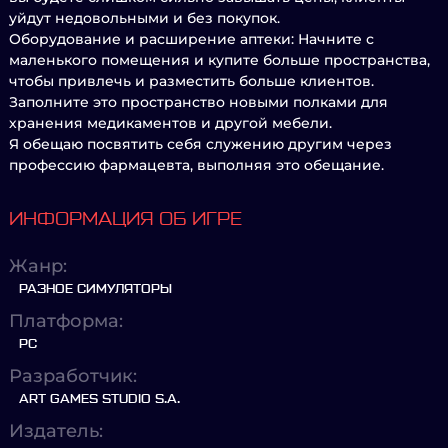
уйдут недовольными и без покупок.
Оборудование и расширение аптеки: Начните с
маленького помещения и купите больше пространства,
чтобы привлечь и разместить больше клиентов.
Заполните это пространство новыми полками для
хранения медикаментов и другой мебели.
Я обещаю посвятить себя служению другим через
профессию фармацевта, выполняя это обещание.
ИНФОРМАЦИЯ ОБ ИГРЕ
Жанр:
РАЗНОЕ СИМУЛЯТОРЫ
Платформа:
PC
Разработчик:
ART GAMES STUDIO S.A.
Издатель: