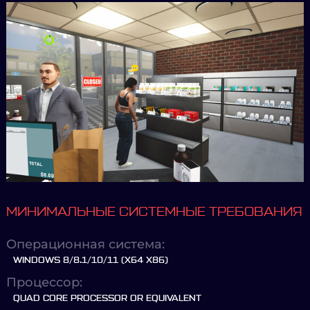
МИНИМАЛЬНЫЕ СИСТЕМНЫЕ ТРЕБОВАНИЯ
Операционная система:
WINDOWS 8/8.1/10/11 (X64 X86)
Процессор:
QUAD CORE PROCESSOR OR EQUIVALENT