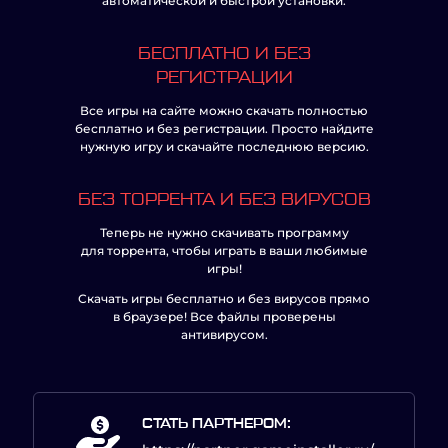
автоматической и быстрой установки.
БЕСПЛАТНО И БЕЗ
РЕГИСТРАЦИИ
Все игры на сайте можно скачать полностью
бесплатно и без регистрации. Просто найдите
нужную игру и скачайте последнюю версию.
БЕЗ ТОРРЕНТА И БЕЗ ВИРУСОВ
Теперь не нужно скачивать программу
для торрента, чтобы играть в ваши любимые
игры!
Скачать игры бесплатно и без вирусов прямо
в браузере! Все файлы проверены
антивирусом.
СТАТЬ ПАРТНЕРОМ: