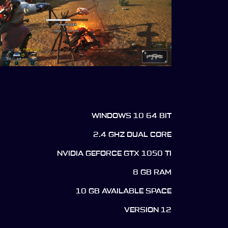
WINDOWS 10 64 BIT
2.4 GHZ DUAL CORE
NVIDIA GEFORCE GTX 1050 TI
8 GB RAM
10 GB AVAILABLE SPACE
VERSION 12