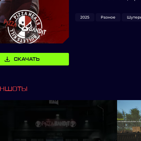
2025
Разное
Шутер
СКАЧАТЬ
ИНШОТЫ