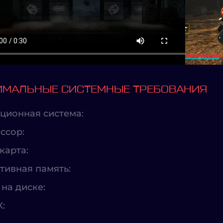
МАЛЬНЫЕ СИСТЕМНЫЕ ТРЕБОВАНИЯ
ционная система:
ссор:
карта:
тивная память:
на диске:
X: