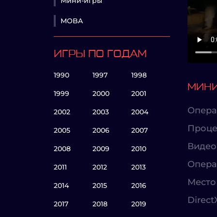
Мини-игры
MOBA
ИГРЫ ПО ГОДАМ
1990
1997
1998
МИНИ
1999
2000
2001
Опера
2002
2003
2004
Проце
2005
2006
2007
Видео
2008
2009
2010
Опера
2011
2012
2013
Место 
2014
2015
2016
Direct
2017
2018
2019