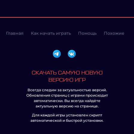
Главная
Как начать играть
Помощь
Похожие
СКАЧАТЬ САМУЮ НОВУЮ
ВЕРСИЮ ИГР
Всегда следим за актуальностью версий.
Обновления страниц с играми происходит
автоматически. Вы всегда найдёте
актуальную версию на странице.
Для каждой игры установлен скрипт
автоматической и быстрой установки.