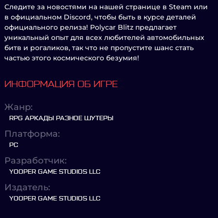
Следите за новостями на нашей странице в Steam или
в официальном Discord, чтобы быть в курсе деталей
официального релиза! Polycar Blitz предлагает
уникальный опыт для всех любителей автомобильных
битв и рогаликов, так что не пропустите шанс стать
частью этого космического безумия!
ИНФОРМАЦИЯ ОБ ИГРЕ
Жанр:
RPG АРКАДЫ РАЗНОЕ ШУТЕРЫ
Платформа:
PC
Разработчик:
YOOPER GAME STUDIOS LLC
Издатель:
YOOPER GAME STUDIOS LLC