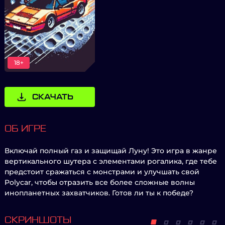
18+
СКАЧАТЬ
ОБ ИГРЕ
Включай полный газ и защищай Луну! Это игра в жанре
вертикального шутера с элементами рогалика, где тебе
предстоит сражаться с монстрами и улучшать свой
Polycar, чтобы отразить все более сложные волны
инопланетных захватчиков. Готов ли ты к победе?
СКРИНШОТЫ