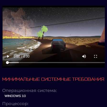
МИНИМАЛЬНЫЕ СИСТЕМНЫЕ ТРЕБОВАНИЯ
Операционная система:
WINDOWS 10
Процессор: