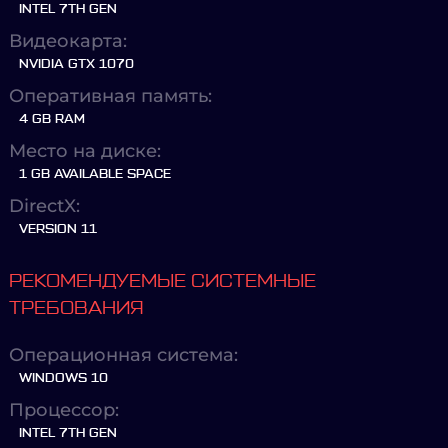
INTEL 7TH GEN
Видеокарта:
NVIDIA GTX 1070
Оперативная память:
4 GB RAM
Место на диске:
1 GB AVAILABLE SPACE
DirectX:
VERSION 11
РЕКОМЕНДУЕМЫЕ СИСТЕМНЫЕ
ТРЕБОВАНИЯ
Операционная система:
WINDOWS 10
Процессор:
INTEL 7TH GEN