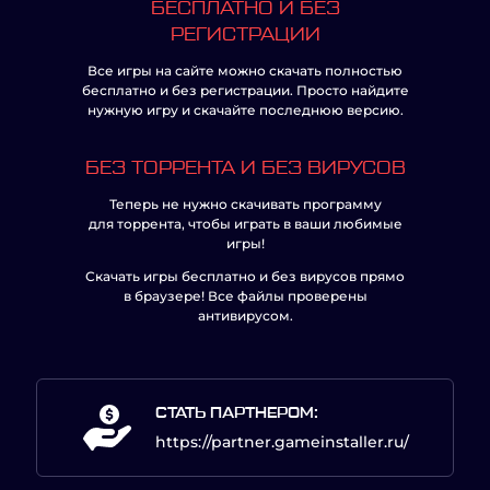
БЕСПЛАТНО И БЕЗ
РЕГИСТРАЦИИ
Все игры на сайте можно скачать полностью
бесплатно и без регистрации. Просто найдите
нужную игру и скачайте последнюю версию.
БЕЗ ТОРРЕНТА И БЕЗ ВИРУСОВ
Теперь не нужно скачивать программу
для торрента, чтобы играть в ваши любимые
игры!
Скачать игры бесплатно и без вирусов прямо
в браузере! Все файлы проверены
антивирусом.
СТАТЬ ПАРТНЕРОМ:
https://partner.gameinstaller.ru/