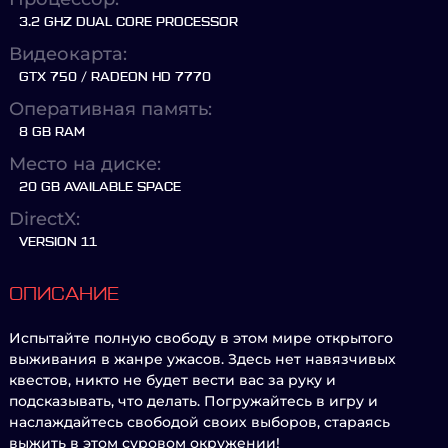
3.2 GHZ DUAL CORE PROCESSOR
Видеокарта:
GTX 750 / RADEON HD 7770
Оперативная память:
8 GB RAM
Место на диске:
20 GB AVAILABLE SPACE
DirectX:
VERSION 11
ОПИСАНИЕ
Испытайте полную свободу в этом мире открытого
выживания в жанре ужасов. Здесь нет навязчивых
квестов, никто не будет вести вас за руку и
подсказывать, что делать. Погружайтесь в игру и
наслаждайтесь свободой своих выборов, стараясь
выжить в этом суровом окружении!