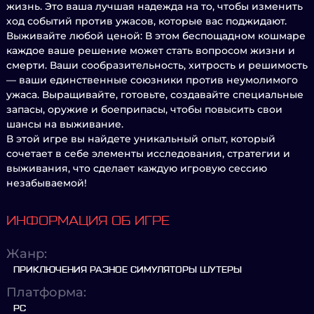
жизнь. Это ваша лучшая надежда на то, чтобы изменить
ход событий против ужасов, которые вас поджидают.
Выживайте любой ценой: В этом беспощадном кошмаре
каждое ваше решение может стать вопросом жизни и
смерти. Ваши сообразительность, хитрость и решимость
— ваши единственные союзники против неумолимого
ужаса. Выращивайте, готовьте, создавайте специальные
запасы, оружие и боеприпасы, чтобы повысить свои
шансы на выживание.
В этой игре вы найдете уникальный опыт, который
сочетает в себе элементы исследования, стратегии и
выживания, что сделает каждую игровую сессию
незабываемой!
ИНФОРМАЦИЯ ОБ ИГРЕ
Жанр:
ПРИКЛЮЧЕНИЯ РАЗНОЕ СИМУЛЯТОРЫ ШУТЕРЫ
Платформа:
PC