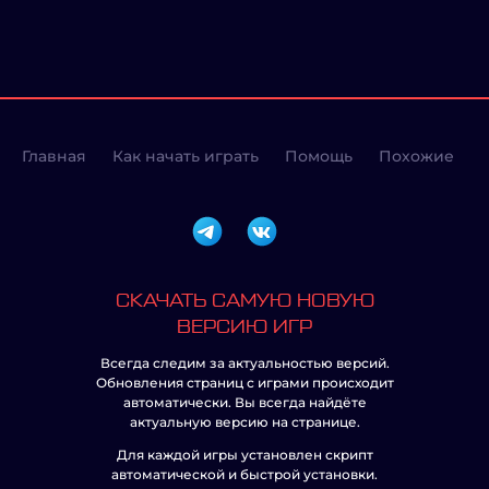
Главная
Как начать играть
Помощь
Похожие
СКАЧАТЬ САМУЮ НОВУЮ
ВЕРСИЮ ИГР
Всегда следим за актуальностью версий.
Обновления страниц с играми происходит
автоматически. Вы всегда найдёте
актуальную версию на странице.
Для каждой игры установлен скрипт
автоматической и быстрой установки.