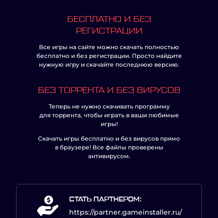
БЕСПЛАТНО И БЕЗ
РЕГИСТРАЦИИ
Все игры на сайте можно скачать полностью
бесплатно и без регистрации. Просто найдите
нужную игру и скачайте последнюю версию.
БЕЗ ТОРРЕНТА И БЕЗ ВИРУСОВ
Теперь не нужно скачивать программу
для торрента, чтобы играть в ваши любимые
игры!
Скачать игры бесплатно и без вирусов прямо
в браузере! Все файлы проверены
антивирусом.
СТАТЬ ПАРТНЕРОМ:
https://partner.gameinstaller.ru/