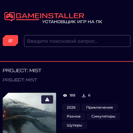
PROJECT: MIST
PROJECT: MIST
188
6
2026
Приключения
Разное
Симуляторы
Шутеры