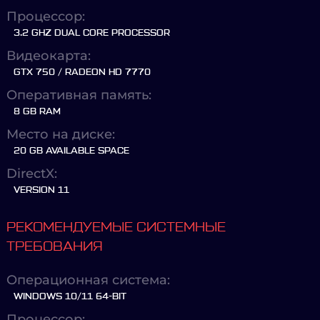
Процессор:
3.2 GHZ DUAL CORE PROCESSOR
Видеокарта:
GTX 750 / RADEON HD 7770
Оперативная память:
8 GB RAM
Место на диске:
20 GB AVAILABLE SPACE
DirectX:
VERSION 11
РЕКОМЕНДУЕМЫЕ СИСТЕМНЫЕ
ТРЕБОВАНИЯ
Операционная система:
WINDOWS 10/11 64-BIT
Процессор: