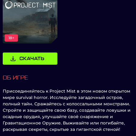
18+
СКАЧАТЬ
ОБ ИГРЕ
Присоединяйтесь к Project Mist в этом новом открытом
мире survival horror. Исследуйте загадочный остров,
полный тайн. Сражайтесь с колоссальными монстрами.
Стройте и защищайте свою базу, создавайте ловушки и
осадные орудия, улучшайте своё снаряжение и
Гравитационное Оружие. Выживайте или погибайте,
раскрывая секреты, скрытые за гигантской стеной!