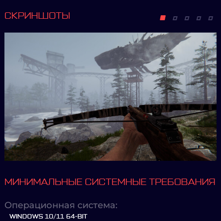
СКРИНШОТЫ
МИНИМАЛЬНЫЕ СИСТЕМНЫЕ ТРЕБОВАНИЯ
Операционная система:
WINDOWS 10/11 64-BIT