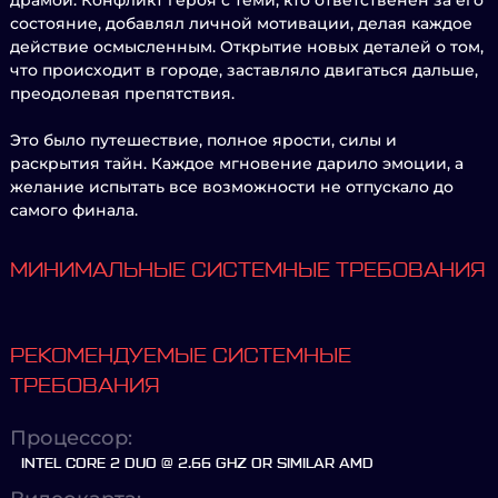
драмой. Конфликт героя с теми, кто ответственен за его
состояние, добавлял личной мотивации, делая каждое
действие осмысленным. Открытие новых деталей о том,
что происходит в городе, заставляло двигаться дальше,
преодолевая препятствия.
Это было путешествие, полное ярости, силы и
раскрытия тайн. Каждое мгновение дарило эмоции, а
желание испытать все возможности не отпускало до
самого финала.
МИНИМАЛЬНЫЕ СИСТЕМНЫЕ ТРЕБОВАНИЯ
РЕКОМЕНДУЕМЫЕ СИСТЕМНЫЕ
ТРЕБОВАНИЯ
Процессор:
INTEL CORE 2 DUO @ 2.66 GHZ OR SIMILAR AMD