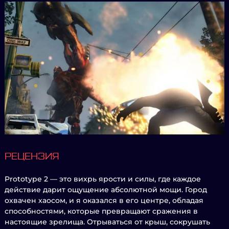
РЕЦЕНЗИЯ
Prototype 2 — это вихрь ярости и силы, где каждое
действие дарит ощущение абсолютной мощи. Город
охвачен хаосом, и я оказался в его центре, обладая
способностями, которые превращают сражения в
настоящие зрелища. Отрываться от крыш, сокрушать