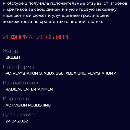
Prototype 2 получила положительные отзывы от игроков
и критиков за свою динамичную игровую механику,
насыщенный сюжет и улучшенные графические
возможности по сравнению с первой частью.
ИНФОРМАЦИЯ ОБ ИГРЕ
Жанр:
ЭКШЕН
Платформа:
PC, PLAYSTATION 3, XBOX 360, XBOX ONE, PLAYSTATION 4
Разработчик:
RADICAL ENTERTAINMENT
Издатель:
ACTIVISION PUBLISHING
Дата релиза:
24.04.2012