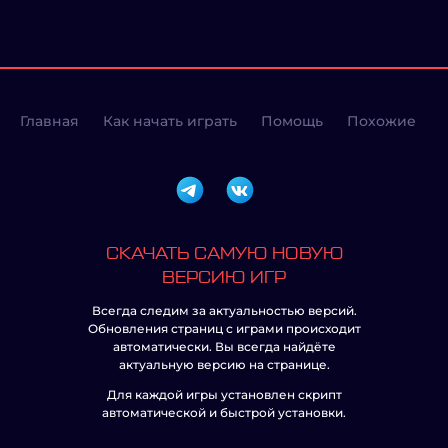
Главная
Как начать играть
Помощь
Похожие
СКАЧАТЬ САМУЮ НОВУЮ
ВЕРСИЮ ИГР
Всегда следим за актуальностью версий.
Обновления страниц с играми происходит
автоматически. Вы всегда найдёте
актуальную версию на странице.
Для каждой игры установлен скрипт
автоматической и быстрой установки.