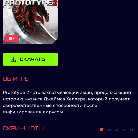
18+
СКАЧАТЬ
ОБ ИГРЕ
Prototype 2 - это захватывающий экшн, продолжающий
историю мутанта Джеймса Хеллера, который получает
сверхъестественные способности после
инфицирования вирусом
СКРИНШОТЫ