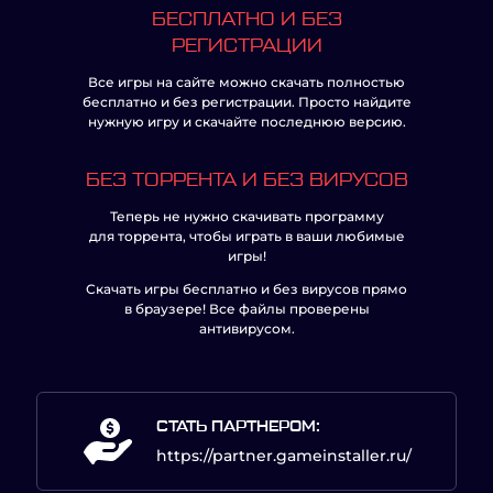
БЕСПЛАТНО И БЕЗ
РЕГИСТРАЦИИ
Все игры на сайте можно скачать полностью
бесплатно и без регистрации. Просто найдите
нужную игру и скачайте последнюю версию.
БЕЗ ТОРРЕНТА И БЕЗ ВИРУСОВ
Теперь не нужно скачивать программу
для торрента, чтобы играть в ваши любимые
игры!
Скачать игры бесплатно и без вирусов прямо
в браузере! Все файлы проверены
антивирусом.
СТАТЬ ПАРТНЕРОМ:
https://partner.gameinstaller.ru/