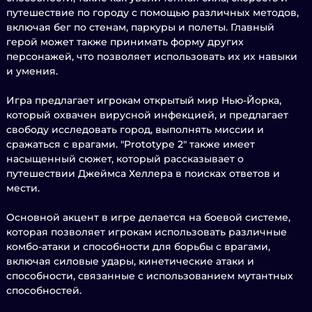
путешествие по городу с помощью различных методов,
включая бег по стенам, паркуры и полеты. Главный
герой может также принимать форму других
персонажей, что позволяет использовать их их навыки
и умения.
Игра предлагает игрокам открытый мир Нью-Йорка,
который охвачен вирусной инфекцией, и предлагает
свободу исследовать город, выполнять миссии и
сражаться с врагами. "Prototype 2" также имеет
насыщенный сюжет, который рассказывает о
путешествии Джеймса Хеллера в поисках ответов и
мести.
Основной акцент в игре делается на боевой системе,
которая позволяет игрокам использовать различные
комбо-атаки и способности для борьбы с врагами,
включая силовые удары, кинетические атаки и
способности, связанные с использованием мутантных
способностей.