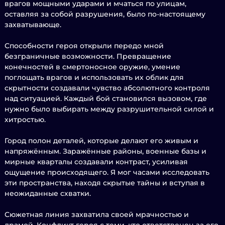
врагов мощными ударами и мчаться по улицам,
оставляя за собой разрушения, было по-настоящему
захватывающе.
Способности героя открыли передо мной
безграничные возможности. Превращение
конечностей в смертоносное оружие, умение
поглощать врагов и использовать их облик для
скрытности создавали чувство абсолютного контроля
над ситуацией. Каждый бой становился вызовом, где
нужно было выбирать между разрушительной силой и
хитростью.
Город полон деталей, которые делают его живым и
напряжённым. Заражённые районы, военные базы и
мирные кварталы создавали контраст, усиливая
ощущение происходящего. Я мог часами исследовать
эти пространства, находя скрытые тайны и вступая в
неожиданные схватки.
Сюжетная линия захватила своей мрачностью и