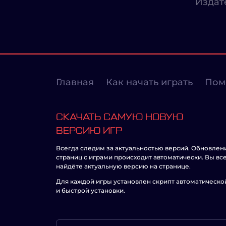
Издат
Главная
Как начать играть
Пом
СКАЧАТЬ САМУЮ НОВУЮ
ВЕРСИЮ ИГР
Всегда следим за актуальностью версий. Обновлен
страниц с играми происходит автоматически. Вы вс
найдёте актуальную версию на странице.
Для каждой игры установлен скрипт автоматическо
и быстрой установки.