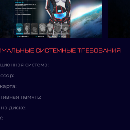
МАЛЬНЫЕ СИСТЕМНЫЕ ТРЕБОВАНИЯ
ционная система:
ссор:
карта:
тивная память:
на диске:
X: