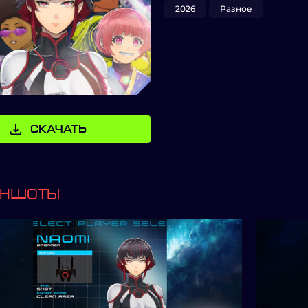
2026
Разное
СКАЧАТЬ
ИНШОТЫ