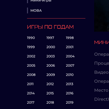
Мини-игры
MOBA
ИГРЫ ПО ГОДАМ
1990
1997
1998
МИНИ
1999
2000
2001
Опера
2002
2003
2004
Проце
2005
2006
2007
Видео
2008
2009
2010
Опера
2011
2012
2013
Место 
2014
2015
2016
Direct
2017
2018
2019