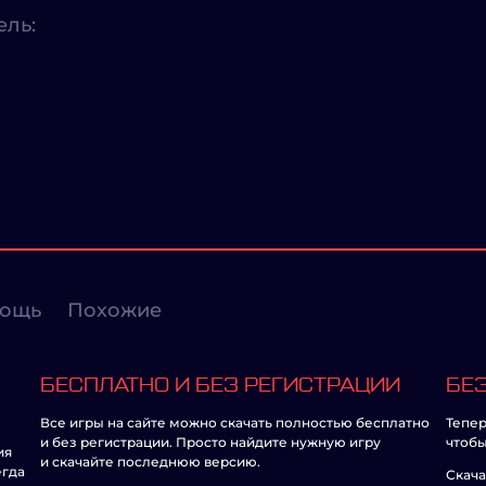
ель:
ощь
Похожие
БЕСПЛАТНО И БЕЗ РЕГИСТРАЦИИ
БЕЗ
Все игры на сайте можно скачать полностью бесплатно
Тепер
и без регистрации. Просто найдите нужную игру
чтобы
ия
и скачайте последнюю версию.
егда
Скача