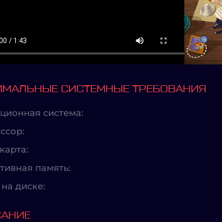
МАЛЬНЫЕ СИСТЕМНЫЕ ТРЕБОВАНИЯ
ционная система:
ссор:
карта:
тивная память:
на диске:
САНИЕ