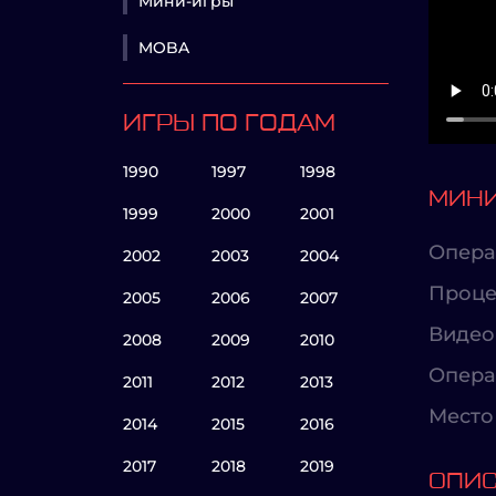
Мини-игры
MOBA
ИГРЫ ПО ГОДАМ
1990
1997
1998
МИНИ
1999
2000
2001
Опера
2002
2003
2004
Проце
2005
2006
2007
Видео
2008
2009
2010
Опера
2011
2012
2013
Место 
2014
2015
2016
2017
2018
2019
ОПИ