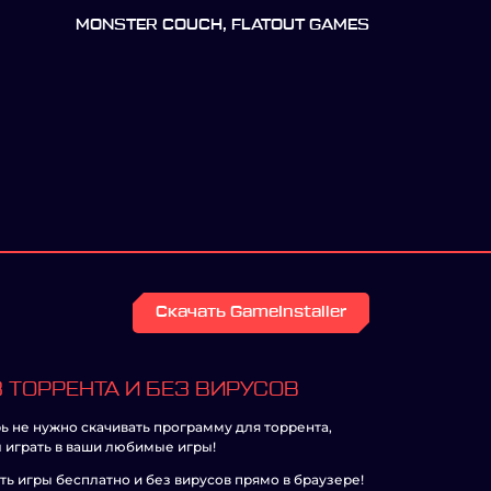
MONSTER COUCH, FLATOUT GAMES
Скачать GameInstaller
 ТОРРЕНТА И БЕЗ ВИРУСОВ
ь не нужно скачивать программу для торрента,
 играть в ваши любимые игры!
ть игры бесплатно и без вирусов прямо в браузере!