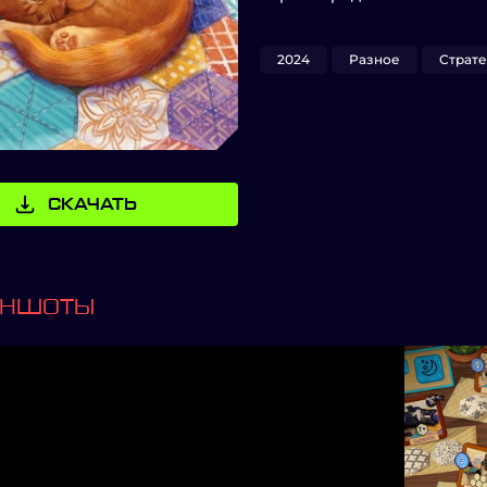
2024
Разное
Страте
СКАЧАТЬ
ИНШОТЫ