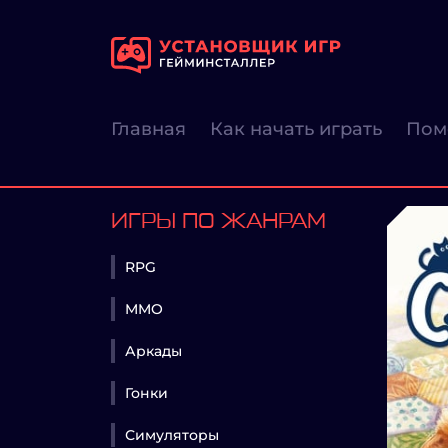
Главная
Как начать играть
Пом
ИГРЫ ПО ЖАНРАМ
RPG
MMO
Аркады
Гонки
Симуляторы