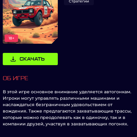
Стратегии
18+
СКАЧАТЬ
ОБ ИГРЕ
В этой игре основное внимание уделяется автогонкам.
Игроки могут управлять различными машинами и
наслаждаться безграничным удовольствием от
вождения. Также предлагаются захватывающие трассы,
которые можно преодолевать как в одиночку, так и в
компании друзей, участвуя в захватывающих погонях.