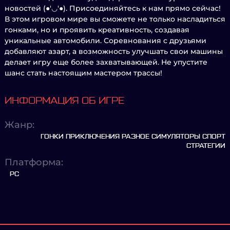
новостей (●'◡'●). Присоединяйтесь к нам прямо сейчас!
В этом игровом мире вы сможете не только насладиться
гонками, но и проявить креативность, создавая
уникальные автомобили. Соревнования с друзьями
добавляют азарт, а возможность улучшать свои машины
делает игру еще более захватывающей. Не упустите
шанс стать настоящим мастером трассы!
ИНФОРМАЦИЯ ОБ ИГРЕ
Жанр:
ГОНКИ ПРИКЛЮЧЕНИЯ РАЗНОЕ СИМУЛЯТОРЫ СПОРТ
СТРАТЕГИИ
Платформа:
PC