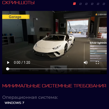
СКРИНШОТЫ
МИНИМАЛЬНЫЕ СИСТЕМНЫЕ ТРЕБОВАНИЯ
Операционная система:
WINDOWS 7