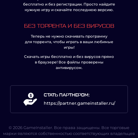
бесплатно и без регистрации. Просто найдите
нужную игру и скачайте последнюю версию.
БЕЗ ТОРРЕНТА И БЕЗ ВИРУСОВ
Теперь не нужно скачивать программу
для торрента, чтобы играть в ваши любимые
игры!
Скачать игры бесплатно и без вирусов прямо
в браузере! Все файлы проверены
антивирусом.
СТАТЬ ПАРТНЕРОМ:
https://partner.gameinstaller.ru/
© 2026 GameInstaller. Все права защищены. Все торговые
марки являются собственностью соответствующих владельцев