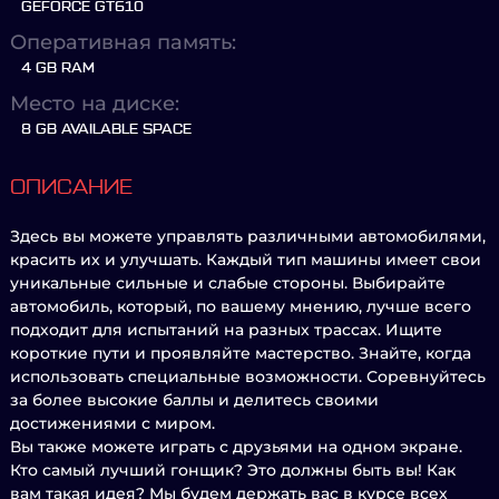
GEFORCE GT610
Оперативная память:
4 GB RAM
Место на диске:
8 GB AVAILABLE SPACE
ОПИСАНИЕ
Здесь вы можете управлять различными автомобилями,
красить их и улучшать. Каждый тип машины имеет свои
уникальные сильные и слабые стороны. Выбирайте
автомобиль, который, по вашему мнению, лучше всего
подходит для испытаний на разных трассах. Ищите
короткие пути и проявляйте мастерство. Знайте, когда
использовать специальные возможности. Соревнуйтесь
за более высокие баллы и делитесь своими
достижениями с миром.
Вы также можете играть с друзьями на одном экране.
Кто самый лучший гонщик? Это должны быть вы! Как
вам такая идея? Мы будем держать вас в курсе всех