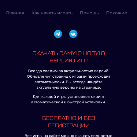
Главная
Как начать играть
Помощь
Похожие
СКАЧАТЬ САМУЮ НОВУЮ
ВЕРСИЮ ИГР
Всегда следим за актуальностью версий.
Обновления страниц с играми происходит
автоматически. Вы всегда найдёте
актуальную версию на странице.
Для каждой игры установлен скрипт
автоматической и быстрой установки.
БЕСПЛАТНО И БЕЗ
РЕГИСТРАЦИИ
Все игры на сайте можно скачать полностью