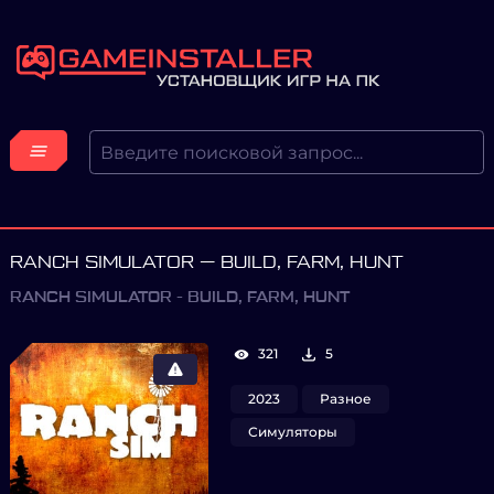
RANCH SIMULATOR — BUILD, FARM, HUNT
RANCH SIMULATOR - BUILD, FARM, HUNT
321
5
2023
Разное
Симуляторы