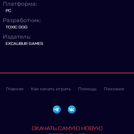
Платформа:
PC
Разработчик:
TOXIC DOG
Издатель:
EXCALIBUR GAMES
Главная
Как начать играть
Помощь
Похожие
СКАЧАТЬ САМУЮ НОВУЮ