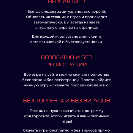
ВЕРСИЮ ИГР
Всегда следим за актуальностью версий.
Обновления страниц с играми происходит
автоматически. Вы всегда найдёте
актуальную версию на странице.
Для каждой игры установлен скрипт
автоматической и быстрой установки.
БЕСПЛАТНО И БЕЗ
РЕГИСТРАЦИИ
Все игры на сайте можно скачать полностью
бесплатно и без регистрации. Просто найдите
нужную игру и скачайте последнюю версию.
БЕЗ ТОРРЕНТА И БЕЗ ВИРУСОВ
Теперь не нужно скачивать программу
для торрента, чтобы играть в ваши любимые
игры!
Скачать игры бесплатно и без вирусов прямо