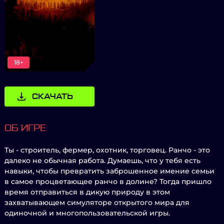
18+
СКАЧАТЬ
ОБ ИГРЕ
Ты - строитель, фермер, охотник, торговец. Ранчо - это
далеко не обычная работа. Думаешь, что у тебя есть
навыки, чтобы превратить заброшенное имение семьи
в самое процветающее ранчо в долине? Тогда пришло
время отправиться в дикую природу в этом
захватывающем симуляторе открытого мира для
одиночной и многопользовательской игры.