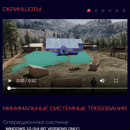
СКРИНШОТЫ
МИНИМАЛЬНЫЕ СИСТЕМНЫЕ ТРЕБОВАНИЯ
Операционная система:
WINDOWS 10 (64-BIT VERSIONS ONLY)