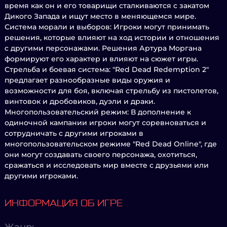
время как он и его товарищи сталкиваются с закатом
Дикого Запада и ищут место в меняющемся мире.
Система морали и выборов: Игроки могут принимать
решения, которые влияют на ход истории и отношения
с другими персонажами. Решения Артура Моргана
формируют его характер и влияют на сюжет игры.
Стрельба и боевая система: "Red Dead Redemption 2"
предлагает разнообразные виды оружия и
возможности для боя, включая стрельбу из пистолетов,
винтовок и дробовиков, дуэли и драки.
Многопользовательский режим: В дополнение к
одиночной кампании игроки могут соревноваться и
сотрудничать с другими игроками в
многопользовательском режиме "Red Dead Online", где
они могут создавать своего персонажа, охотиться,
сражаться и исследовать мир вместе с друзьями или
другими игроками.
ИНФОРМАЦИЯ ОБ ИГРЕ