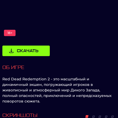
18+
СКАЧАТЬ
ОБ ИГРЕ
Red Dead Redemption 2 - это масштабный и
динамичный экшен, погружающий игроков в
живописный и атмосферный мир Дикого Запада,
полный опасностей, приключений и непредсказуемых
поворотов сюжета.
СКРИНШОТЫ