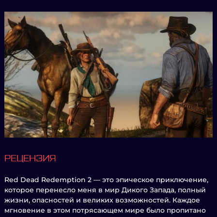
РЕЦЕНЗИЯ
Red Dead Redemption 2 — это эпическое приключение,
которое перенесло меня в мир Дикого Запада, полный
жизни, опасностей и великих возможностей. Каждое
мгновение в этом потрясающем мире было пропитано