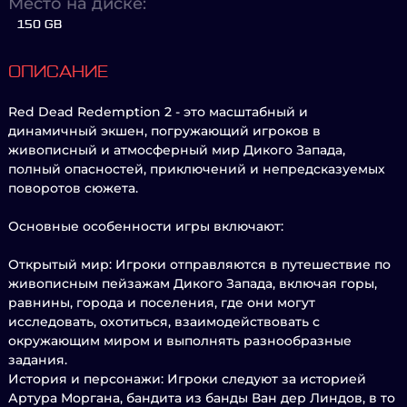
Место на диске:
150 GB
ОПИСАНИЕ
Red Dead Redemption 2 - это масштабный и
динамичный экшен, погружающий игроков в
живописный и атмосферный мир Дикого Запада,
полный опасностей, приключений и непредсказуемых
поворотов сюжета.
Основные особенности игры включают:
Открытый мир: Игроки отправляются в путешествие по
живописным пейзажам Дикого Запада, включая горы,
равнины, города и поселения, где они могут
исследовать, охотиться, взаимодействовать с
окружающим миром и выполнять разнообразные
задания.
История и персонажи: Игроки следуют за историей
Артура Моргана, бандита из банды Ван дер Линдов, в то