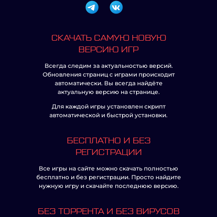
СКАЧАТЬ САМУЮ НОВУЮ
ВЕРСИЮ ИГР
Всегда следим за актуальностью версий.
Обновления страниц с играми происходит
автоматически. Вы всегда найдёте
актуальную версию на странице.
Для каждой игры установлен скрипт
автоматической и быстрой установки.
БЕСПЛАТНО И БЕЗ
РЕГИСТРАЦИИ
Все игры на сайте можно скачать полностью
бесплатно и без регистрации. Просто найдите
нужную игру и скачайте последнюю версию.
БЕЗ ТОРРЕНТА И БЕЗ ВИРУСОВ