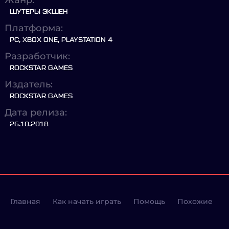
Жанр:
ШУТЕРЫ ЭКШЕН
Платформа:
PC, XBOX ONE, PLAYSTATION 4
Разработчик:
ROCKSTAR GAMES
Издатель:
ROCKSTAR GAMES
Дата релиза:
26.10.2018
Главная
Как начать играть
Помощь
Похожие