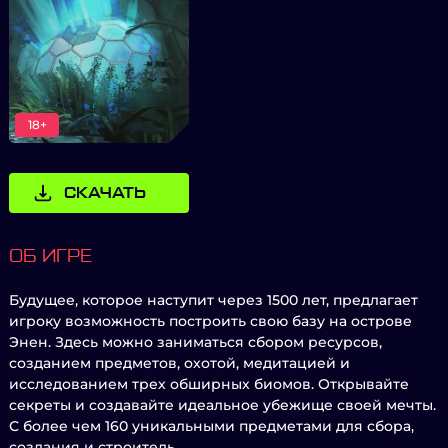
18+
СКАЧАТЬ
ОБ ИГРЕ
Будущее, которое наступит через 1500 лет, предлагает
игроку возможность построить свою базу на острове
Энен. Здесь можно заниматься сбором ресурсов,
созданием предметов, охотой, медитацией и
исследованием трех обширных биомов. Открывайте
секреты и создавайте идеальное убежище своей мечты.
С более чем 160 уникальными предметами для сбора,
создания и строитель