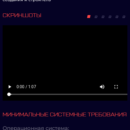
СКРИНШОТЫ
МИНИМАЛЬНЫЕ СИСТЕМНЫЕ ТРЕБОВАНИЯ
Операционная система: