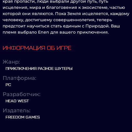
края пропасти, люди выбрали другой путь, путь
исцеления, мира и благоговения к экосистеме, частью
которой они являются. Пока Земля исцеляется, каждому
человеку, достигшему совершеннолетия, теперь
предстоит научиться стать единым с Природой. Ваш
племя выбрало Enen для вашего приключения.
ИНФОРМАЦИЯ ОБ ИГРЕ
Жанр:
ПРИКЛЮЧЕНИЯ РАЗНОЕ ШУТЕРЫ
Платформа:
PC
Разработчик:
HEAD WEST
Издатель:
FREEDOM GAMES