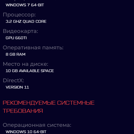
WINDOWS 7 64-BIT
Процессор:
3.2 GHZ QUAD CORE
Видеокарта:
GPU 660TI
Оперативная память:
8 GB RAM
Место на диске:
10 GB AVAILABLE SPACE
DirectX:
VERSION 11
РЕКОМЕНДУЕМЫЕ СИСТЕМНЫЕ
ТРЕБОВАНИЯ
Операционная система:
WINDOWS 10 64-BIT