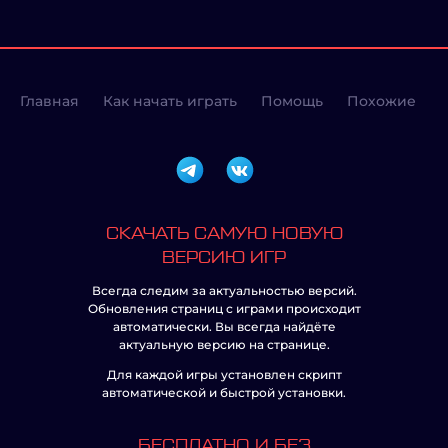
Главная
Как начать играть
Помощь
Похожие
СКАЧАТЬ САМУЮ НОВУЮ
ВЕРСИЮ ИГР
Всегда следим за актуальностью версий.
Обновления страниц с играми происходит
автоматически. Вы всегда найдёте
актуальную версию на странице.
Для каждой игры установлен скрипт
автоматической и быстрой установки.
БЕСПЛАТНО И БЕЗ