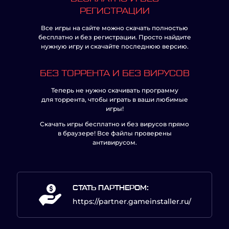
РЕГИСТРАЦИИ
Все игры на сайте можно скачать полностью
бесплатно и без регистрации. Просто найдите
нужную игру и скачайте последнюю версию.
БЕЗ ТОРРЕНТА И БЕЗ ВИРУСОВ
Теперь не нужно скачивать программу
для торрента, чтобы играть в ваши любимые
игры!
Скачать игры бесплатно и без вирусов прямо
в браузере! Все файлы проверены
антивирусом.
СТАТЬ ПАРТНЕРОМ:
https://partner.gameinstaller.ru/