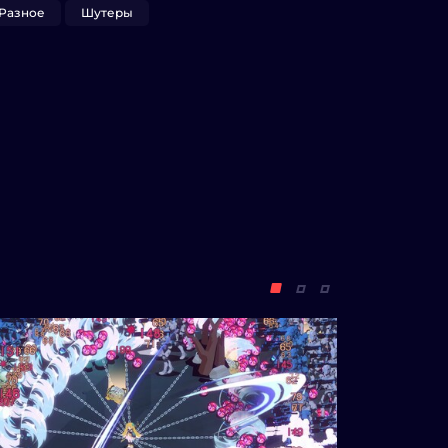
Разное
Шутеры