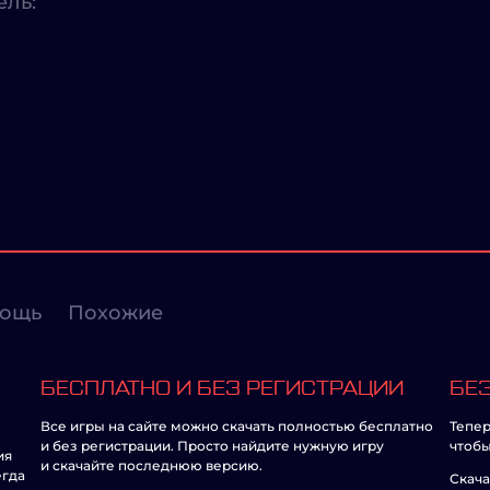
ель:
ощь
Похожие
БЕСПЛАТНО И БЕЗ РЕГИСТРАЦИИ
БЕЗ
Все игры на сайте можно скачать полностью бесплатно
Тепер
и без регистрации. Просто найдите нужную игру
чтобы
ия
и скачайте последнюю версию.
егда
Скача