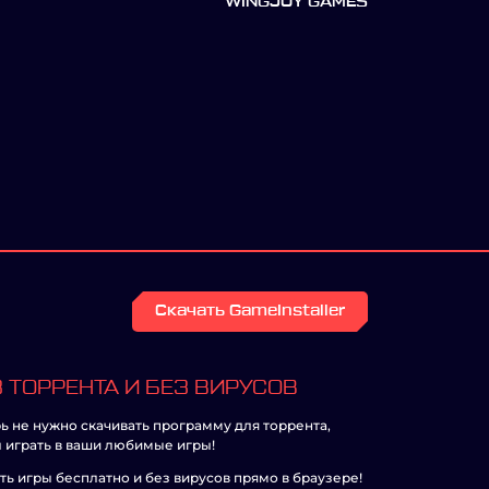
WINGJOY GAMES
Скачать GameInstaller
 ТОРРЕНТА И БЕЗ ВИРУСОВ
ь не нужно скачивать программу для торрента,
 играть в ваши любимые игры!
ть игры бесплатно и без вирусов прямо в браузере!