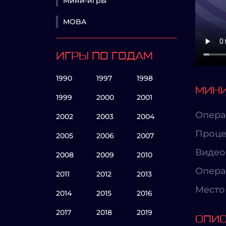
Мини-игры
MOBA
ИГРЫ ПО ГОДАМ
1990
1997
1998
МИНИ
1999
2000
2001
Опера
2002
2003
2004
Проце
2005
2006
2007
Видео
2008
2009
2010
Опера
2011
2012
2013
Место 
2014
2015
2016
2017
2018
2019
ОПИ