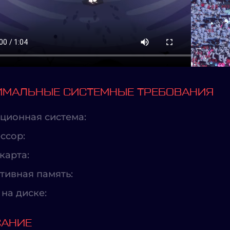
МАЛЬНЫЕ СИСТЕМНЫЕ ТРЕБОВАНИЯ
ционная система:
ссор:
карта:
тивная память:
на диске:
САНИЕ