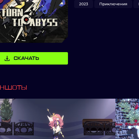
2023
Приключения
СКАЧАТЬ
ИНШОТЫ